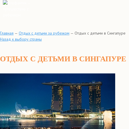
Главная
—
Отдых с детьми за рубежом
—
Отдых с детьми в Сингапуре
Назад к выбору страны
ОТДЫХ С ДЕТЬМИ В СИНГАПУРЕ