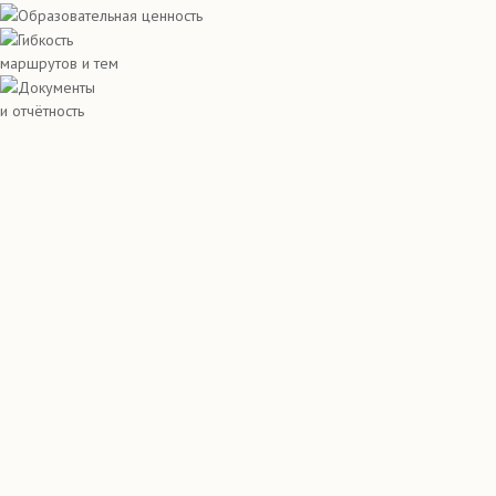
Образовательная ценность
Гибкость
маршрутов и тем
Документы
и отчётность