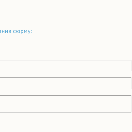
лнив форму: