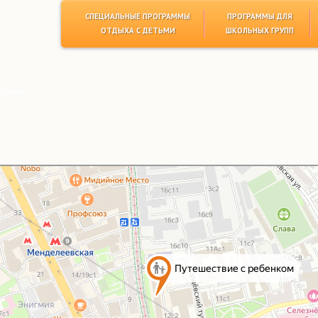
СПЕЦИАЛЬНЫЕ ПРОГРАММЫ
ПРОГРАММЫ ДЛЯ
ОТДЫХА С ДЕТЬМИ
ШКОЛЬНЫХ ГРУПП
етьми