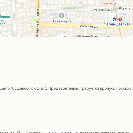
ес-центр "Сущевский", офис 1 Предварительно требуется пропуск, прось