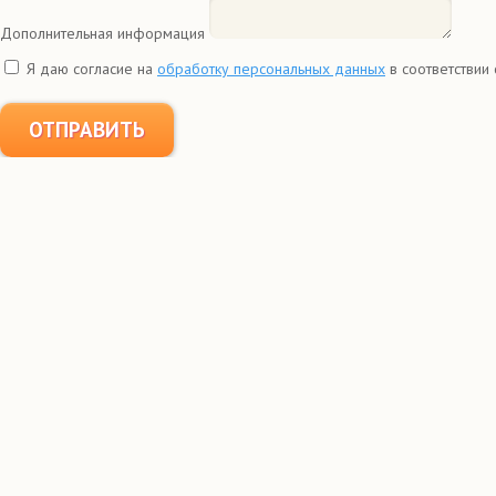
Дополнительная информация
Я даю согласие на
обработку персональных данных
в соответствии
ОТПРАВИТЬ