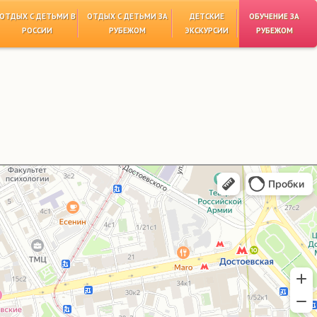
ОТДЫХ С ДЕТЬМИ В
ОТДЫХ С ДЕТЬМИ ЗА
ДЕТСКИЕ
ОБУЧЕНИЕ ЗА
РОССИИ
РУБЕЖОМ
ЭКСКУРСИИ
РУБЕЖОМ