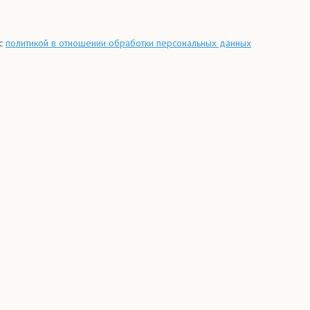
 с
политикой в отношении обработки персональных данных