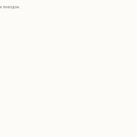
х поездок.