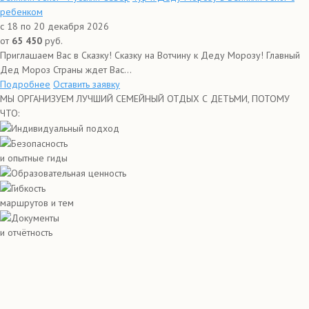
ребенком
с 18 по 20 декабря 2026
от
65 450
руб.
Приглашаем Вас в Сказку! Сказку на Вотчину к Деду Морозу! Главный
Дед Мороз Страны ждет Вас...
Подробнее
Оставить заявку
МЫ ОРГАНИЗУЕМ ЛУЧШИЙ СЕМЕЙНЫЙ ОТДЫХ С ДЕТЬМИ, ПОТОМУ
ЧТО:
Индивидуальный подход
Безопасность
и опытные гиды
Образовательная ценность
Гибкость
маршрутов и тем
Документы
и отчётность