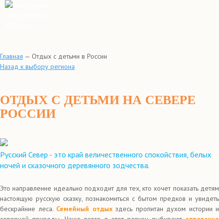
Главная
—
Отдых с детьми в России
Назад к выбору региона
ОТДЫХ С ДЕТЬМИ НА СЕВЕРЕ
РОССИИ
Русский Север - это край величественного спокойствия, белых
ночей и сказочного деревянного зодчества.
Это направление идеально подходит для тех, кто хочет показать детям
настоящую русскую сказку, познакомиться с бытом предков и увидеть
бескрайние леса.
Семейный отдых
здесь пропитан духом истории и