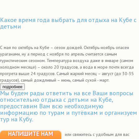
Какое время года выбрать для отдыха на Кубе с
детьми
С мая по октябрь на Кубе – сезон дождей. Октябрь-ноябрь опасен
ураганами, ну а период с ноября по апрель считается самым
туристическим сезоном. Температура воздуха даже в январе (самом
холодном месяце) – около 20 градусов, а вода в море почти всегда
прогрета выше 24 градусов. Самый жаркий месяц – август (до 30-35
градусов), самый дождливый – июнь, самый сухой - март.
подробнее
Мы будем рады ответить на все Ваши вопросы
относительно отдыха с детьми на Кубе,
предоставим Вам всю необходимую
информацию по турам и путёвкам и организуем
тур на Кубу.
НАПИШИТЕ НАМ
или свяжитесь с удобным для вас