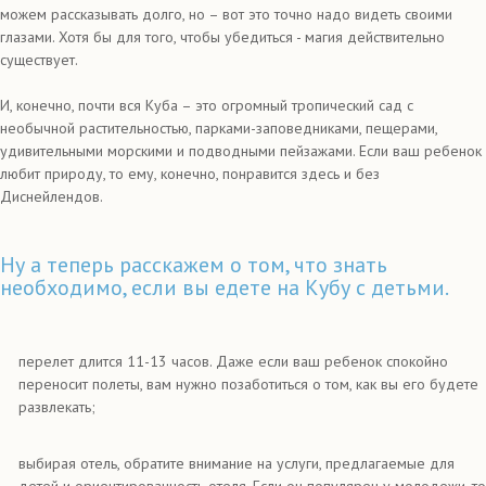
можем рассказывать долго, но – вот это точно надо видеть своими
глазами. Хотя бы для того, чтобы убедиться - магия действительно
существует.
И, конечно, почти вся Куба – это огромный тропический сад с
необычной растительностью, парками-заповедниками, пещерами,
удивительными морскими и подводными пейзажами. Если ваш ребенок
любит природу, то ему, конечно, понравится здесь и без
Диснейлендов.
Ну а теперь расскажем о том, что знать
необходимо, если вы едете на Кубу с детьми.
перелет длится 11-13 часов. Даже если ваш ребенок спокойно
переносит полеты, вам нужно позаботиться о том, как вы его будете
развлекать;
выбирая отель, обратите внимание на услуги, предлагаемые для