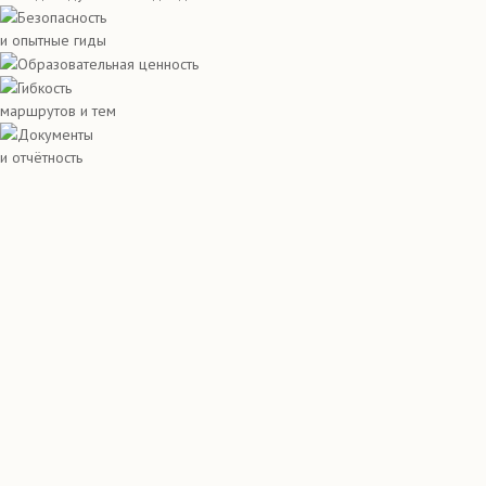
Безопасность
и опытные гиды
Образовательная ценность
Гибкость
маршрутов и тем
Документы
и отчётность