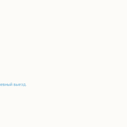
невный выезд.