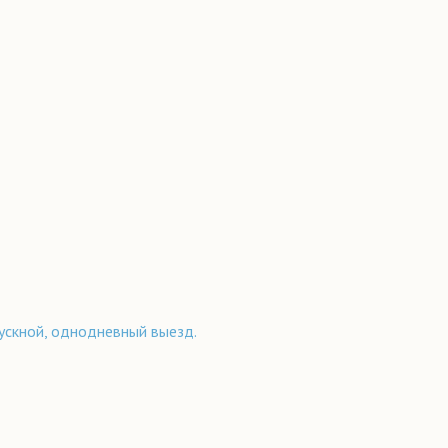
пускной, однодневный выезд.