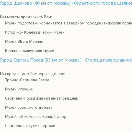
Город Щелково (40 км от Москвы) - Окрестности города Щелко
Мы можем предложить Вам:
Музей подготовки космонавтов в звездном городке (экскурсии прово
Историко- Краеведческий музей
Музей ВВС в Монино
Военно-технический музей
Город Сергиев Посад (85 км от Москвы) - Столица православия
Мы предлагаем Вам туры с детьми:
Троице-Сергиева Лавра
Музей Игрушки
Сергиево-Посадский музей-заповедник
Музей советского детства
Музейный комплекс Конный двор
Сергиевская кухмистерская