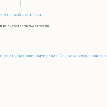
тся с наукой и космосом.
 по будням с записью за месяц).
т для отдыха с маленькими детьми. Однако много школьников о