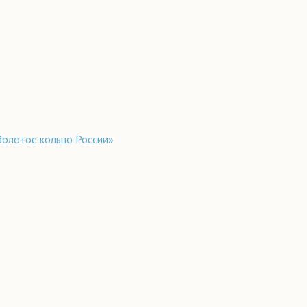
«Золотое кольцо России»