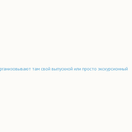
рганизовывают там свой выпускной или просто экскурсионный