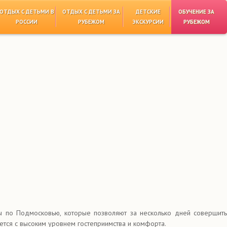
ОТДЫХ С ДЕТЬМИ В
ОТДЫХ С ДЕТЬМИ ЗА
ДЕТСКИЕ
ОБУЧЕНИЕ ЗА
РОССИИ
РУБЕЖОМ
ЭКСКУРСИИ
РУБЕЖОМ
ры по Подмосковью, которые позволяют за несколько дней совершить
ется с высоким уровнем гостеприимства и комфорта.