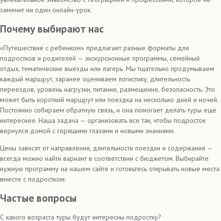
заменит ни один онлайн-урок.
Почему выбирают нас
«Путешествие с ребенком» предлагает разные форматы для
подростков и родителей — экскурсионные программы, семейный
отдых, тематические выезды или лагерь. Мы тщательно продумываем
каждый маршрут, заранее оцениваем логистику, длительность
переездов, уровень нагрузки, питание, размещение, безопасность. Это
может быть короткий маршрут или поездка на несколько дней и ночей.
Постоянно собираем обратную связь, и она помогает делать туры еще
интереснее. Наша задача — организовать все так, чтобы подросток
вернулся домой с горящими глазами и новыми знаниями.
Цены зависят от направления, длительности поездки и содержания —
всегда можно найти вариант в соответствии с бюджетом. Выбирайте
нужную программу на нашем сайте и готовьтесь открывать новые места
вместе с подростком.
Частые вопросы
С какого возраста туры будут интересны подростку?