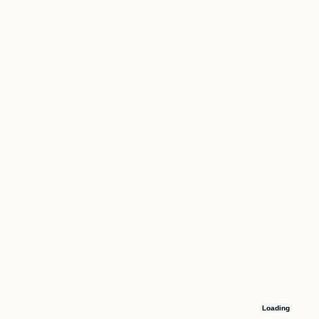
Loading