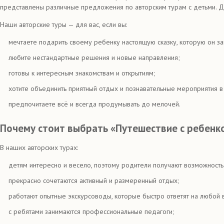
представлены различные предложения по авторским турам с детьми. Для
Наши авторские туры — для вас, если вы:
мечтаете подарить своему ребенку настоящую сказку, которую он за
любите нестандартные решения и новые направления;
готовы к интересным знакомствам и открытиям;
хотите объединить приятный отдых и познавательные мероприятия в
предпочитаете всё и всегда продумывать до мелочей.
Почему стоит выбрать «Путешествие с ребенк
В наших авторских турах:
детям интересно и весело, поэтому родители получают возможность 
прекрасно сочетаются активный и размеренный отдых;
работают опытные экскурсоводы, которые быстро ответят на любой 
с ребятами занимаются профессиональные педагоги;