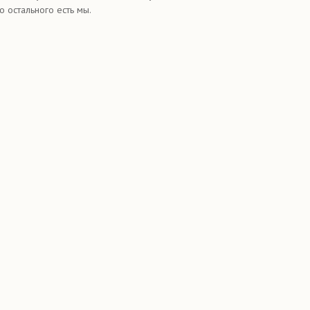
 остального есть мы.