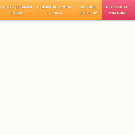
ОТДЫХ С ДЕТЬМИ В
ОТДЫХ С ДЕТЬМИ ЗА
ДЕТСКИЕ
ОБУЧЕНИЕ ЗА
РОССИИ
РУБЕЖОМ
ЭКСКУРСИИ
РУБЕЖОМ