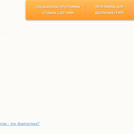
СПЕЦИАЛЬНЫЕ ПРОГРАММЫ
ПРОГРАММЫ ДЛЯ
ОТДЫХА С ДЕТЬМИ
ШКОЛЬНЫХ ГРУПП
етьми
ан - это фантастика!"