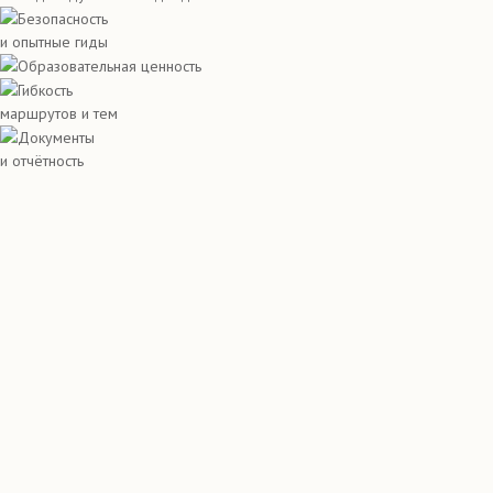
Безопасность
и опытные гиды
Образовательная ценность
Гибкость
маршрутов и тем
Документы
и отчётность