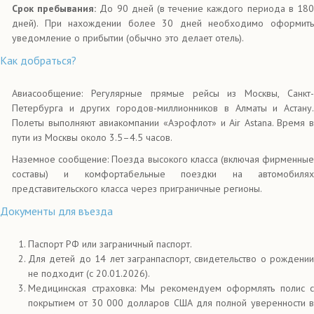
Срок пребывания:
До 90 дней (в течение каждого периода в 18
дней). При нахождении более 30 дней необходимо оформить
уведомление о прибытии (обычно это делает отель).
Как добраться?
Авиасообщение: Регулярные прямые рейсы из Москвы, Санкт-
Петербурга и других городов-миллионников в Алматы и Астану.
Полеты выполняют авиакомпании «Аэрофлот» и Air Astana. Время в
пути из Москвы около 3.5–4.5 часов.
Наземное сообщение: Поезда высокого класса (включая фирменные
составы) и комфортабельные поездки на автомобилях
представительского класса через приграничные регионы.
Документы для въезда
Паспорт РФ или заграничный паспорт.
Для детей до 14 лет загранпаспорт, свидетельство о рождении
не подходит (с 20.01.2026).
Медицинская страховка: Мы рекомендуем оформлять полис с
покрытием от 30 000 долларов США для полной уверенности в