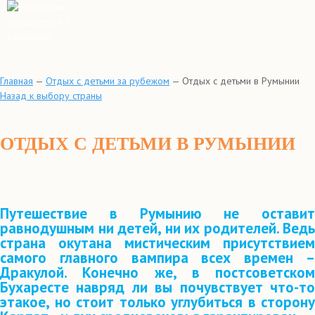
Главная
—
Отдых с детьми за рубежом
—
Отдых с детьми в Румынии
Назад к выбору страны
ОТДЫХ С ДЕТЬМИ В РУМЫНИИ
Путешествие в Румынию не оставит
равнодушным ни детей, ни их родителей. Ведь
страна окутана мистическим присутствием
самого главного вампира всех времен –
Дракулой. Конечно же, в постсоветском
Бухаресте навряд ли вы почувствует что-то
этакое, но стоит только углубиться в сторону