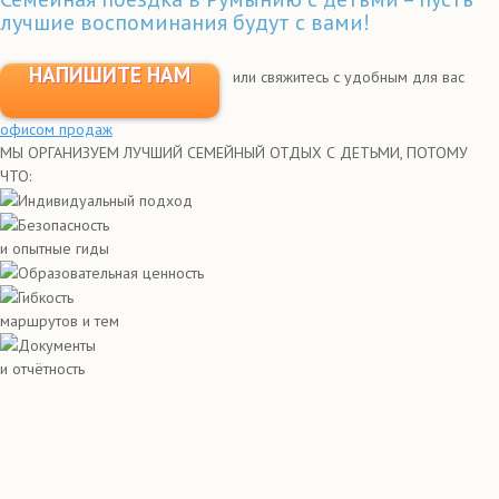
лучшие воспоминания будут с вами!
НАПИШИТЕ НАМ
или свяжитесь с удобным для вас
офисом продаж
МЫ ОРГАНИЗУЕМ ЛУЧШИЙ СЕМЕЙНЫЙ ОТДЫХ С ДЕТЬМИ, ПОТОМУ
ЧТО:
Индивидуальный подход
Безопасность
и опытные гиды
Образовательная ценность
Гибкость
маршрутов и тем
Документы
и отчётность