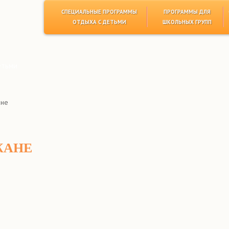
СПЕЦИАЛЬНЫЕ ПРОГРАММЫ
ПРОГРАММЫ ДЛЯ
ОТДЫХА С ДЕТЬМИ
ШКОЛЬНЫХ ГРУПП
етьми
ане
ЖАНЕ