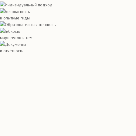
Индивидуальный подход
Безопасность
и опытные гиды
Образовательная ценность
Гибкость
маршрутов и тем
Документы
и отчётность