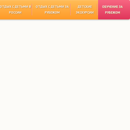
ОТДЫХ С ДЕТЬМИ В
ОТДЫХ С ДЕТЬМИ ЗА
ДЕТСКИЕ
ОБУЧЕНИЕ ЗА
РОССИИ
РУБЕЖОМ
ЭКСКУРСИИ
РУБЕЖОМ