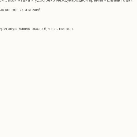
ых ковровых изделий;
реговую линию около 6,5 тыс. метров.