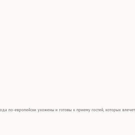
да по-европейски ухожены и готовы к приему гостей, которых влечет