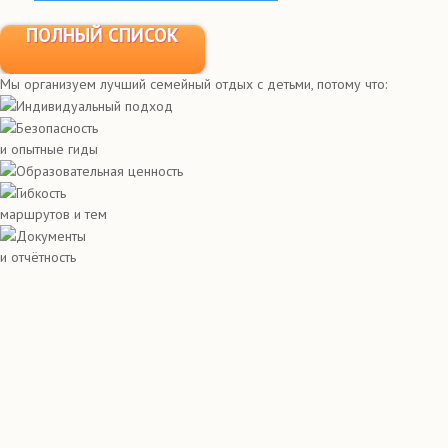
ПОЛНЫЙ СПИСОК
Мы организуем лучший семейный отдых с детьми, потому что:
Индивидуальный подход
Безопасность
и опытные гиды
Образовательная ценность
Гибкость
маршрутов и тем
Документы
и отчётность