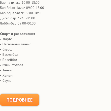
Бар на пляже 10:00-18:00
Бар Relax Havuz 09:00-18:00
Бар Aqua Snack 09:00-18:00
Диско бар 23:30-03:00
Лобби-бар 09:00-00:00
Спорт и развлечения
• Дартс
• Настольный теннис
• Сквош
• Баскетбол
• Волейбол
• Мини-футбол
• Теннис
• Хамам
• Сауна
ПОДРОБНЕЕ