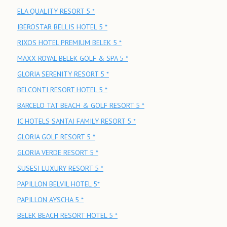
ELA QUALITY RESORT 5 *
IBEROSTAR BELLIS HOTEL 5 *
RIXOS HOTEL PREMIUM BELEK 5 *
MAXX ROYAL BELEK GOLF & SPA 5 *
GLORIA SERENITY RESORT 5 *
BELCONTI RESORT HOTEL 5 *
BARCELO TAT BEACH & GOLF RESORT 5 *
IC HOTELS SANTAI FAMILY RESORT 5 *
GLORIA GOLF RESORT 5 *
GLORIA VERDE RESORT 5 *
SUSESI LUXURY RESORT 5 *
PAPILLON BELVIL HOTEL 5*
PAPILLON AYSCHA 5 *
BELEK BEACH RESORT HOTEL 5 *