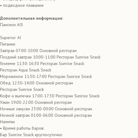
• подводное плавание
Дополнительная информация:
Пансион AIS
Superior AI
Питание
Завтрак 07:00-10:00 Основной ресторан
Поздний завтрак 10:00-11:00 Ресторан Sunrise Snack
Гезлеме 11:30-16:30 Ресторан Sunrise Snack
Ресторан Aqua Snack Snack
Мороженое 11:30-17:00 Ресторан Sunrise Snack
Обед 12:30-14:00 Основной ресторан
Ресторан Sunrise Snack
Кофе и выпечка 17:00-17:30 Ресторан Sunrise Snack
Ужин 19:00-22:00 Основной ресторан
Ночные закуски 23:00-00:00 Основной ресторан
Ночной завтрак 01:00-06:00 Основной ресторан
Напитки
• Время работы баров:
Бар Sunrise Snack круглосуточно