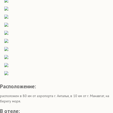
Расположение:
расположен в 80 км от аэропорта г. Анталья, в 10 км от г. Манавгат, на
берегу моря.
В отеле: