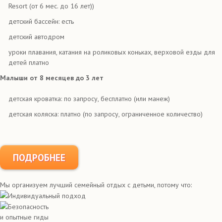
Resort (от 6 мес. до 16 лет))
детский бассейн: есть
детский автодром
уроки плавания, катания на роликовых коньках, верховой езды для
детей платно
Малыши от 8 месяцев до 3 лет
детская кроватка: по запросу, бесплатно (или манеж)
детская коляска: платно (по запросу, ограниченное количество)
ПОДРОБНЕЕ
Мы организуем лучший семейный отдых с детьми, потому что:
Индивидуальный подход
Безопасность
и опытные гиды