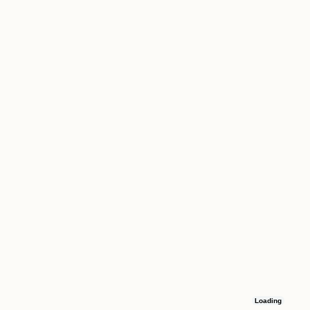
Loading