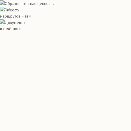
Образовательная ценность
Гибкость
маршрутов и тем
Документы
и отчётность