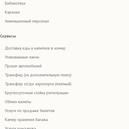
Библиотека
Караоке
Анимационный персонал
Сервисы
Доставка еды и напитков в номер
Упакованные ланчи
Прокат автомобилей
Трансфер (за дополнительную плату)
Трансфер от/до аэропорта (платный)
Круглосуточная стойка регистрации
Обмен валюты
Услуги по продаже билетов
Камер хранения багажа
Услуги консьержа