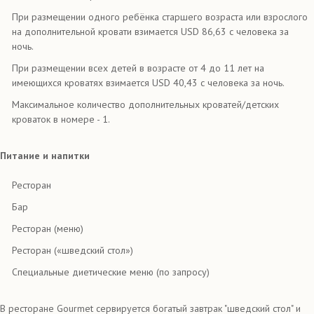
При размещении одного ребёнка старшего возраста или взрослого
на дополнительной кровати взимается USD 86,63 с человека за
ночь.
При размещении всех детей в возрасте от 4 до 11 лет на
имеющихся кроватях взимается USD 40,43 с человека за ночь.
Максимальное количество дополнительных кроватей/детских
кроваток в номере - 1.
Питание и напитки
Ресторан
Бар
Ресторан (меню)
Ресторан («шведский стол»)
Специальные диетические меню (по запросу)
В ресторане Gourmet сервируется богатый завтрак "шведский стол" и