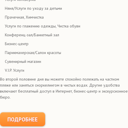
Няня/Услуги по уходу за детьми
Прачечная, Химчистка
Услуги по глажению одежды, Чистка обуви
Конференц-зал/Банкетный зал
Бизнес-центр
Парикмахерская/Салон красоты
Сувенирный магазин
V.I.P. Услуги
Во второй половине дня вы можете спокойно полежать на частном
пляже или заняться сноркелингом в чистых водах. Другие удобства
включают бесплатный доступ в Интернет, бизнес-центр и экскурсионное
бюро.
ПОДРОБНЕЕ