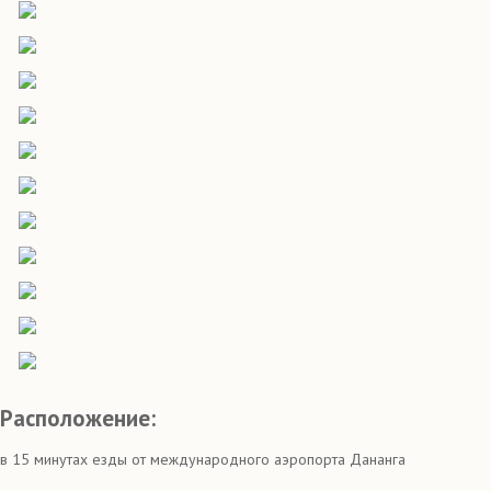
Расположение:
в 15 минутах езды от международного аэропорта Дананга