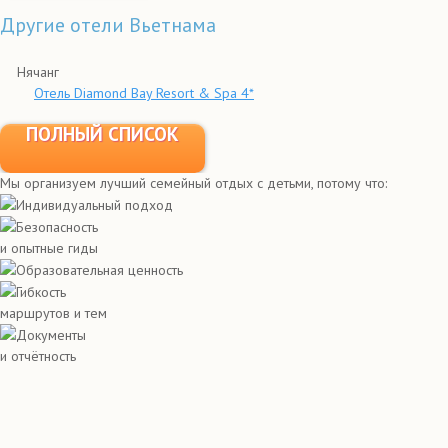
Другие отели Вьетнама
Нячанг
Отель Diamond Bay Resort & Spa 4*
ПОЛНЫЙ СПИСОК
Мы организуем лучший семейный отдых с детьми, потому что:
Индивидуальный подход
Безопасность
и опытные гиды
Образовательная ценность
Гибкость
маршрутов и тем
Документы
и отчётность