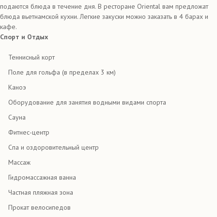
подаются блюда в течение дня. В ресторане Oriental вам предложат
блюда вьетнамской кухни. Легкие закуски можно заказать в 4 барах и
кафе.
Спорт и Отдых
Теннисный корт
Поле для гольфа (в пределах 3 км)
Каноэ
Оборудование для занятия водными видами спорта
Сауна
Фитнес-центр
Спа и оздоровительный центр
Массаж
Гидромассажная ванна
Частная пляжная зона
Прокат велосипедов