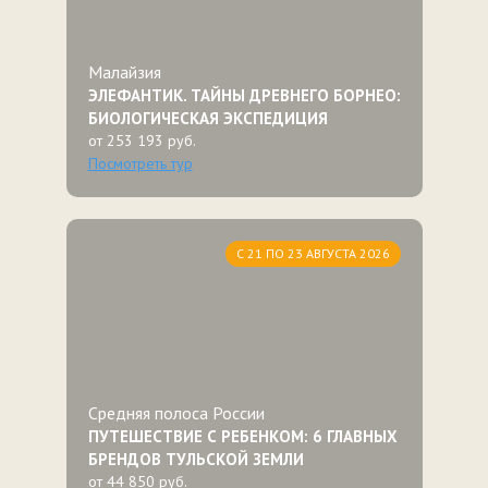
Малайзия
ЭЛЕФАНТИК. ТАЙНЫ ДРЕВНЕГО БОРНЕО:
БИОЛОГИЧЕСКАЯ ЭКСПЕДИЦИЯ
от 253 193 руб.
Посмотреть тур
С 21 ПО 23 АВГУСТА 2026
Средняя полоса России
ПУТЕШЕСТВИЕ С РЕБЕНКОМ: 6 ГЛАВНЫХ
БРЕНДОВ ТУЛЬСКОЙ ЗЕМЛИ
от 44 850 руб.