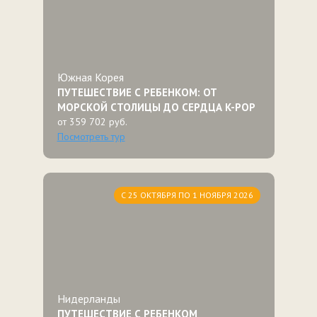
Южная Корея
ПУТЕШЕСТВИЕ С РЕБЕНКОМ: ОТ
МОРСКОЙ СТОЛИЦЫ ДО СЕРДЦА K-POP
от 359 702 руб.
Посмотреть тур
С 25 ОКТЯБРЯ ПО 1 НОЯБРЯ 2026
Нидерланды
ПУТЕШЕСТВИЕ С РЕБЕНКОМ