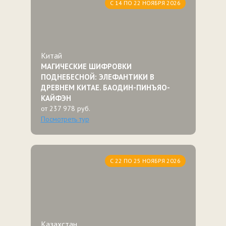
С 14 ПО 22 НОЯБРЯ 2026
Китай
МАГИЧЕСКИЕ ШИФРОВКИ
ПОДНЕБЕСНОЙ: ЭЛЕФАНТИКИ В
ДРЕВНЕМ КИТАЕ. БАОДИН-ПИНЪЯО-
КАЙФЭН
от 237 978 руб.
Посмотреть тур
С 22 ПО 25 НОЯБРЯ 2026
Казахстан