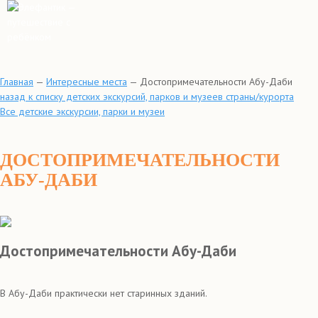
Главная
—
Интересные места
—
Достопримечательности Абу-Даби
назад к списку детских экскурсий, парков и музеев страны/курорта
Все детские экскурсии, парки и музеи
ДОСТОПРИМЕЧАТЕЛЬНОСТИ
АБУ-ДАБИ
Достопримечательности Абу-Даби
В Абу-Даби практически нет старинных зданий.