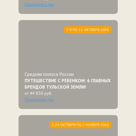
Посмотреть тур
С 9 ПО 11 ОКТЯБРЯ 2026
Средняя полоса России
ПУТЕШЕСТВИЕ С РЕБЕНКОМ: 6 ГЛАВНЫХ
БРЕНДОВ ТУЛЬСКОЙ ЗЕМЛИ!
от 44 850 руб.
Посмотреть тур
С 24 ОКТЯБРЯ ПО 2 НОЯБРЯ 2026