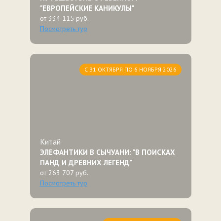
"ЕВРОПЕЙСКИЕ КАНИКУЛЫ"
от 334 115 руб.
Посмотреть тур
С 31 ОКТЯБРЯ ПО 6 НОЯБРЯ 2026
Китай
ЭЛЕФАНТИКИ В СЫЧУАНИ: "В ПОИСКАХ
ПАНД И ДРЕВНИХ ЛЕГЕНД"
от 263 707 руб.
Посмотреть тур