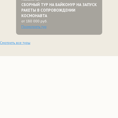
СБОРНЫЙ ТУР НА БАЙКОНУР НА ЗАПУСК
РАКЕТЫ В СОПРОВОЖДЕНИИ
КОСМОНАВТА
от 180 000 руб.
Посмотреть тур
Смотреть все туры