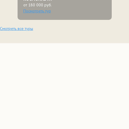
от 180 000 руб.
Посмотреть тур
Смотреть все туры