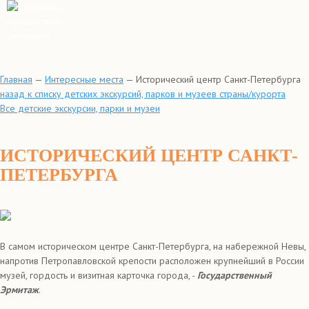
Главная
—
Интересные места
—
Исторический центр Санкт-Петербурга
назад к списку детских экскурсий, парков и музеев страны/курорта
Все детские экскурсии, парки и музеи
ИСТОРИЧЕСКИЙ ЦЕНТР САНКТ-
ПЕТЕРБУРГА
В самом историческом центре Санкт-Петербурга, на набережной Невы,
напротив Петропавловской крепости расположен крупнейший в России
музей, гордость и визитная карточка города, -
Государственный
Эрмитаж
.