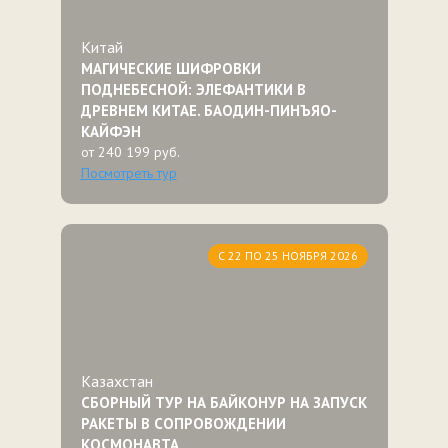
Китай
МАГИЧЕСКИЕ ШИФРОВКИ
ПОДНЕБЕСНОЙ: ЭЛЕФАНТИКИ В
ДРЕВНЕМ КИТАЕ. БАОДИН-ПИНЪЯО-
КАЙФЭН
от 240 199 руб.
Посмотреть тур
С 22 ПО 25 НОЯБРЯ 2026
Казахстан
СБОРНЫЙ ТУР НА БАЙКОНУР НА ЗАПУСК
РАКЕТЫ В СОПРОВОЖДЕНИИ
КОСМОНАВТА