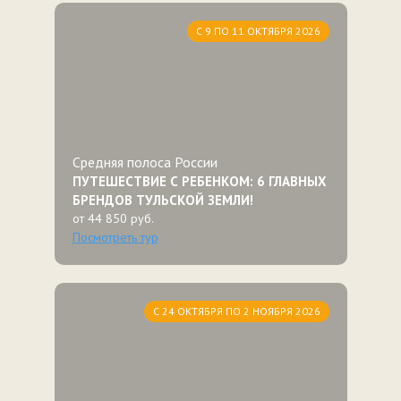
С 9 ПО 11 ОКТЯБРЯ 2026
Средняя полоса России
ПУТЕШЕСТВИЕ С РЕБЕНКОМ: 6 ГЛАВНЫХ
БРЕНДОВ ТУЛЬСКОЙ ЗЕМЛИ!
от 44 850 руб.
Посмотреть тур
С 24 ОКТЯБРЯ ПО 2 НОЯБРЯ 2026