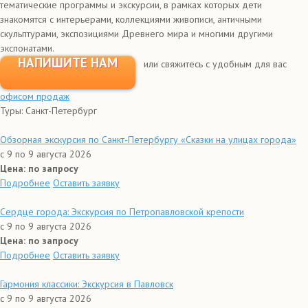
тематические программы и экскурсии, в рамках которых дети
знакомятся с интерьерами, коллекциями живописи, античными
скульптурами, экспозициями Древнего мира и многими другими
экспонатами.
НАПИШИТЕ НАМ
или свяжитесь с удобным для вас
офисом продаж
Туры: Санкт-Петербург
Обзорная экскурсия по Санкт-Петербургу «Сказки на улицах города»
с 9 по 9 августа 2026
Цена: по запросу
Подробнее
Оставить заявку
Сердце города: Экскурсия по Петропавловской крепости
с 9 по 9 августа 2026
Цена: по запросу
Подробнее
Оставить заявку
Гармония классики: Экскурсия в Павловск
с 9 по 9 августа 2026