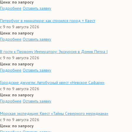
Цена: по запросу
Подробнее
Оставить заявку
Петербург в миниатюре: как строился город + Квест
с 9 по 9 августа 2026
Цена: по запросу
Подробнее
Оставить заявку
В гости к Первому Императору: Экскурсия в Домик Петра I
с 9 по 9 августа 2026
Цена: по запросу
Подробнее
Оставить заявку
Городские джунгли: Автобусный квест «Невское Сафари»
с 9 по 9 августа 2026
Цена: по запросу
Подробнее
Оставить заявку
Морская экспедиция: Квест «Тайны Северного меридиана»
с 9 по 9 августа 2026
Цена: по запросу