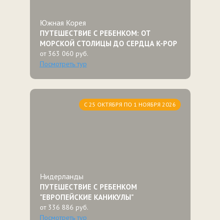
Южная Корея
ПУТЕШЕСТВИЕ С РЕБЕНКОМ: ОТ
МОРСКОЙ СТОЛИЦЫ ДО СЕРДЦА K-POP
от 363 060 руб.
Посмотреть тур
С 25 ОКТЯБРЯ ПО 1 НОЯБРЯ 2026
Нидерланды
ПУТЕШЕСТВИЕ С РЕБЕНКОМ
"ЕВРОПЕЙСКИЕ КАНИКУЛЫ"
от 336 886 руб.
Посмотреть тур