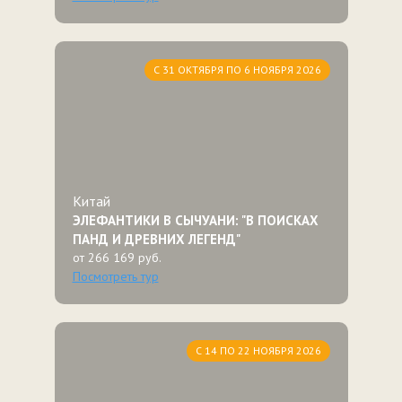
С 31 ОКТЯБРЯ ПО 6 НОЯБРЯ 2026
Китай
ЭЛЕФАНТИКИ В СЫЧУАНИ: "В ПОИСКАХ
ПАНД И ДРЕВНИХ ЛЕГЕНД"
от 266 169 руб.
Посмотреть тур
С 14 ПО 22 НОЯБРЯ 2026