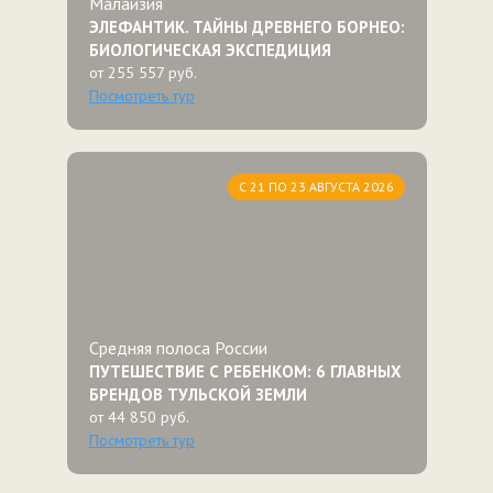
Малайзия
ЭЛЕФАНТИК. ТАЙНЫ ДРЕВНЕГО БОРНЕО:
БИОЛОГИЧЕСКАЯ ЭКСПЕДИЦИЯ
от 255 557 руб.
Посмотреть тур
С 21 ПО 23 АВГУСТА 2026
Средняя полоса России
ПУТЕШЕСТВИЕ С РЕБЕНКОМ: 6 ГЛАВНЫХ
БРЕНДОВ ТУЛЬСКОЙ ЗЕМЛИ
от 44 850 руб.
Посмотреть тур