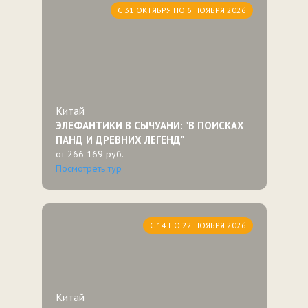
С 31 ОКТЯБРЯ ПО 6 НОЯБРЯ 2026
Китай
ЭЛЕФАНТИКИ В СЫЧУАНИ: "В ПОИСКАХ
ПАНД И ДРЕВНИХ ЛЕГЕНД"
от 266 169 руб.
Посмотреть тур
С 14 ПО 22 НОЯБРЯ 2026
Китай