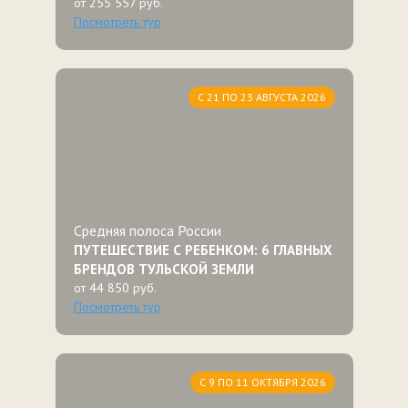
от 255 557 руб.
Посмотреть тур
С 21 ПО 23 АВГУСТА 2026
Средняя полоса России
ПУТЕШЕСТВИЕ С РЕБЕНКОМ: 6 ГЛАВНЫХ
БРЕНДОВ ТУЛЬСКОЙ ЗЕМЛИ
от 44 850 руб.
Посмотреть тур
С 9 ПО 11 ОКТЯБРЯ 2026