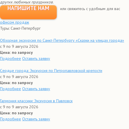
других любимых праздников.
НАПИШИТЕ НАМ
или свяжитесь с удобным для вас
офисом продаж
Туры: Санкт-Петербург
Обзорная экскурсия по Санкт-Петербургу «Сказки на улицах города»
с 9 по 9 августа 2026
Цена: по запросу
Подробнее
Оставить заявку
Сердце города: Экскурсия по Петропавловской крепости
с 9 по 9 августа 2026
Цена: по запросу
Подробнее
Оставить заявку
Гармония классики: Экскурсия в Павловск
с 9 по 9 августа 2026
Цена: по запросу
Подробнее
Оставить заявку