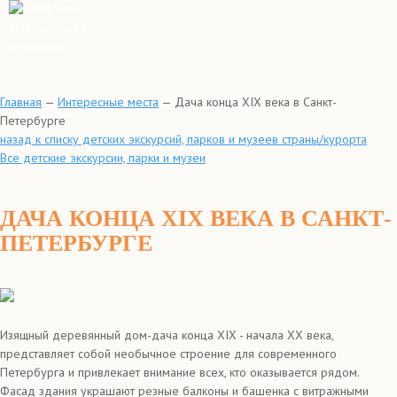
Главная
—
Интересные места
—
Дача конца XIX века в Санкт-
Петербурге
назад к списку детских экскурсий, парков и музеев страны/курорта
Все детские экскурсии, парки и музеи
ДАЧА КОНЦА XIX ВЕКА В САНКТ-
ПЕТЕРБУРГЕ
Изящный деревянный дом-дача конца XIX - начала XX века,
представляет собой необычное строение для современного
Петербурга и привлекает внимание всех, кто оказывается рядом.
Фасад здания украшают резные балконы и башенка с витражными