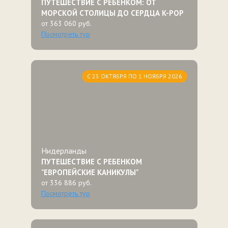
ПУТЕШЕСТВИЕ С РЕБЕНКОМ: ОТ
МОРСКОЙ СТОЛИЦЫ ДО СЕРДЦА K-POP
от 363 060 руб.
Посмотреть тур
С 25 ОКТЯБРЯ ПО 1 НОЯБРЯ 2026
Нидерланды
ПУТЕШЕСТВИЕ С РЕБЕНКОМ
"ЕВРОПЕЙСКИЕ КАНИКУЛЫ"
от 336 886 руб.
Посмотреть тур