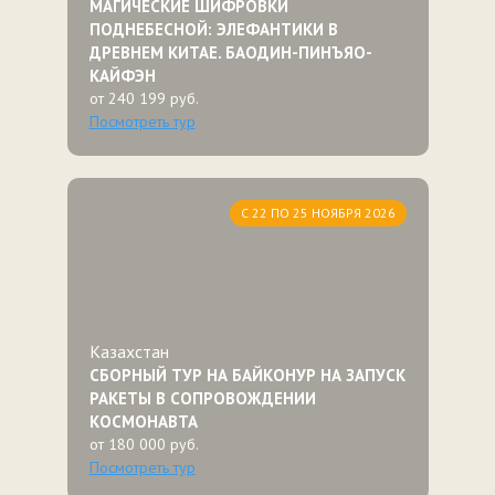
МАГИЧЕСКИЕ ШИФРОВКИ
ПОДНЕБЕСНОЙ: ЭЛЕФАНТИКИ В
ДРЕВНЕМ КИТАЕ. БАОДИН-ПИНЪЯО-
КАЙФЭН
от 240 199 руб.
Посмотреть тур
С 22 ПО 25 НОЯБРЯ 2026
Казахстан
СБОРНЫЙ ТУР НА БАЙКОНУР НА ЗАПУСК
РАКЕТЫ В СОПРОВОЖДЕНИИ
КОСМОНАВТА
от 180 000 руб.
Посмотреть тур