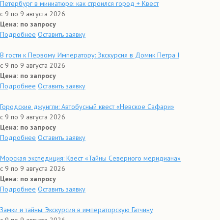
Петербург в миниатюре: как строился город + Квест
с 9 по 9 августа 2026
Цена: по запросу
Подробнее
Оставить заявку
В гости к Первому Императору: Экскурсия в Домик Петра I
с 9 по 9 августа 2026
Цена: по запросу
Подробнее
Оставить заявку
Городские джунгли: Автобусный квест «Невское Сафари»
с 9 по 9 августа 2026
Цена: по запросу
Подробнее
Оставить заявку
Морская экспедиция: Квест «Тайны Северного меридиана»
с 9 по 9 августа 2026
Цена: по запросу
Подробнее
Оставить заявку
Замки и тайны: Экскурсия в императорскую Гатчину