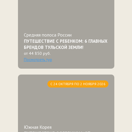
Средняя полоса России
ПУТЕШЕСТВИЕ С РЕБЕНКОМ: 6 ГЛАВНЫХ
БРЕНДОВ ТУЛЬСКОЙ ЗЕМЛИ!
от 44 850 руб.
Посмотреть тур
С 24 ОКТЯБРЯ ПО 2 НОЯБРЯ 2026
Южная Корея