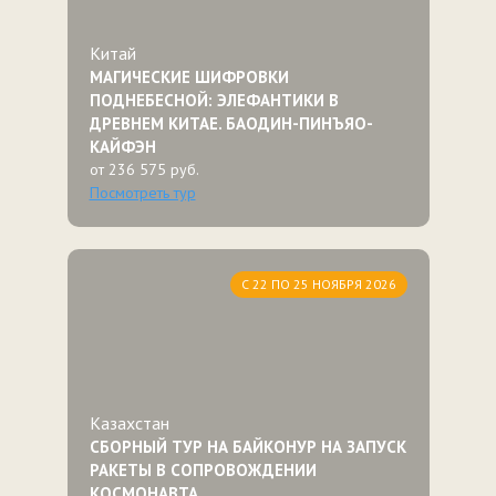
Китай
МАГИЧЕСКИЕ ШИФРОВКИ
ПОДНЕБЕСНОЙ: ЭЛЕФАНТИКИ В
ДРЕВНЕМ КИТАЕ. БАОДИН-ПИНЪЯО-
КАЙФЭН
от 236 575 руб.
Посмотреть тур
С 22 ПО 25 НОЯБРЯ 2026
Казахстан
СБОРНЫЙ ТУР НА БАЙКОНУР НА ЗАПУСК
РАКЕТЫ В СОПРОВОЖДЕНИИ
КОСМОНАВТА