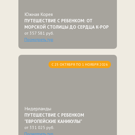
Южная Корея
ПУТЕШЕСТВИЕ С РЕБЕНКОМ: ОТ
МОРСКОЙ СТОЛИЦЫ ДО СЕРДЦА K-POP
от 357 581 руб.
Посмотреть тур
С 25 ОКТЯБРЯ ПО 1 НОЯБРЯ 2026
Нидерланды
ПУТЕШЕСТВИЕ С РЕБЕНКОМ
"ЕВРОПЕЙСКИЕ КАНИКУЛЫ"
от 331 025 руб.
Посмотреть тур