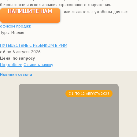
безопасности и использования страховочного снаряжения.
НАПИШИТЕ НАМ
или свяжитесь с удобным для вас
офисом продаж
Туры: Италия
ПУТЕШЕСТВИЕ С РЕБЕНКОМ В РИМ
с 6 по 6 августа 2026
Цена: по запросу
Подробнее
Оставить заявку
Новинки сезона
С 1 ПО 12 АВГУСТА 2026