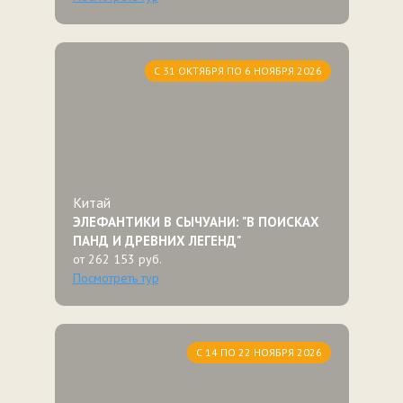
С 31 ОКТЯБРЯ ПО 6 НОЯБРЯ 2026
Китай
ЭЛЕФАНТИКИ В СЫЧУАНИ: "В ПОИСКАХ
ПАНД И ДРЕВНИХ ЛЕГЕНД"
от 262 153 руб.
Посмотреть тур
С 14 ПО 22 НОЯБРЯ 2026