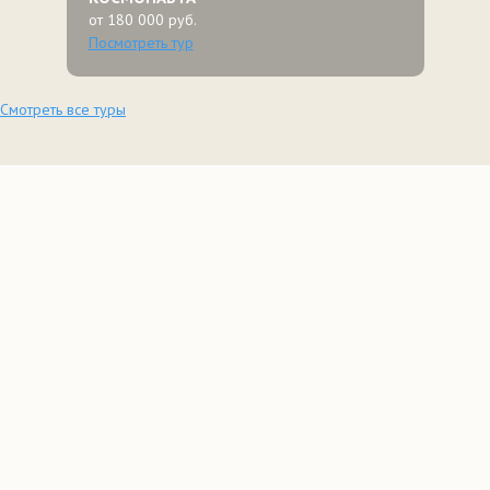
от 180 000 руб.
Посмотреть тур
Смотреть все туры