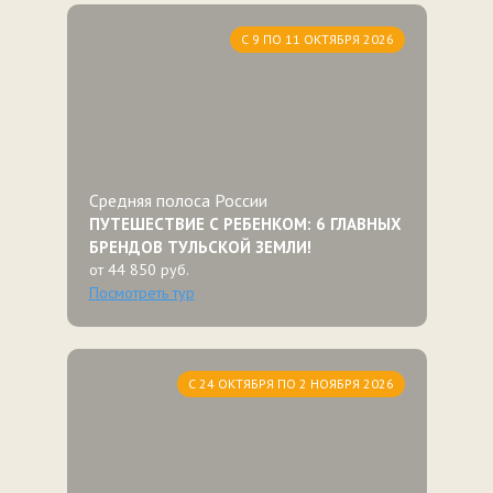
С 9 ПО 11 ОКТЯБРЯ 2026
Средняя полоса России
ПУТЕШЕСТВИЕ С РЕБЕНКОМ: 6 ГЛАВНЫХ
БРЕНДОВ ТУЛЬСКОЙ ЗЕМЛИ!
от 44 850 руб.
Посмотреть тур
С 24 ОКТЯБРЯ ПО 2 НОЯБРЯ 2026