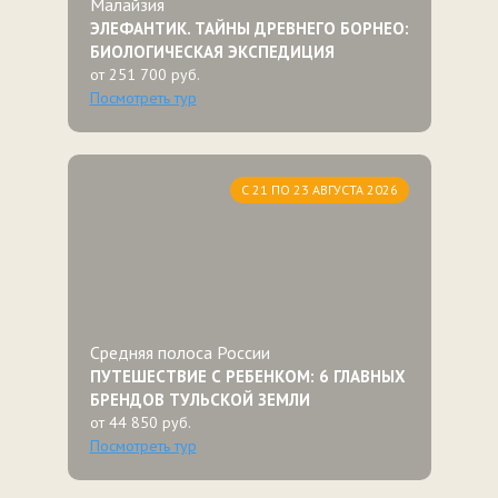
Малайзия
ЭЛЕФАНТИК. ТАЙНЫ ДРЕВНЕГО БОРНЕО:
БИОЛОГИЧЕСКАЯ ЭКСПЕДИЦИЯ
от 251 700 руб.
Посмотреть тур
С 21 ПО 23 АВГУСТА 2026
Средняя полоса России
ПУТЕШЕСТВИЕ С РЕБЕНКОМ: 6 ГЛАВНЫХ
БРЕНДОВ ТУЛЬСКОЙ ЗЕМЛИ
от 44 850 руб.
Посмотреть тур