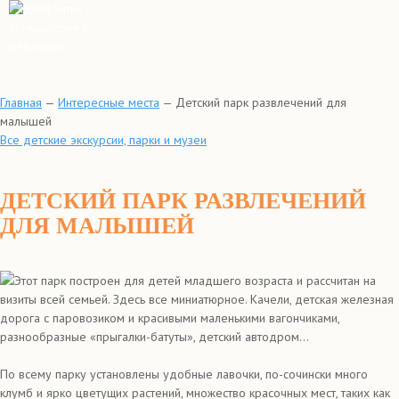
Главная
—
Интересные места
—
Детский парк развлечений для
малышей
Все детские экскурсии, парки и музеи
ДЕТСКИЙ ПАРК РАЗВЛЕЧЕНИЙ
ДЛЯ МАЛЫШЕЙ
Этот парк построен для детей младшего возраста и рассчитан на
визиты всей семьей. Здесь все миниатюрное. Качели, детская железная
дорога с паровозиком и красивыми маленькими вагончиками,
разнообразные «прыгалки-батуты», детский автодром...
По всему парку установлены удобные лавочки, по-сочински много
клумб и ярко цветущих растений, множество красочных мест, таких как