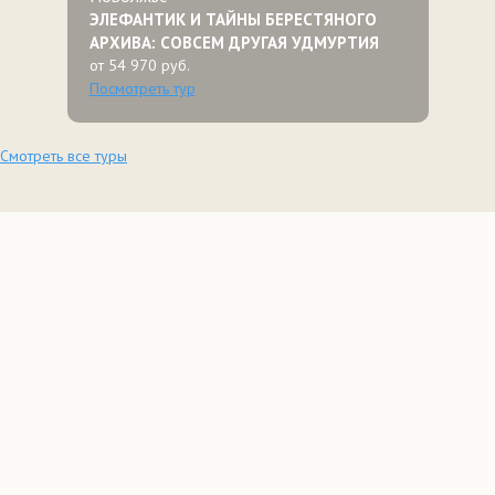
ЭЛЕФАНТИК И ТАЙНЫ БЕРЕСТЯНОГО
АРХИВА: СОВСЕМ ДРУГАЯ УДМУРТИЯ
от 54 970 руб.
Посмотреть тур
Смотреть все туры