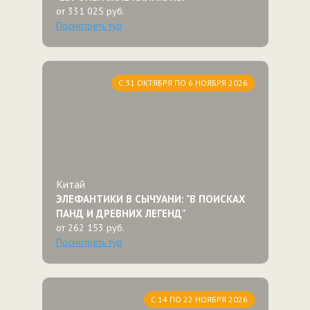
от 331 025 руб.
Посмотреть тур
С 31 ОКТЯБРЯ ПО 6 НОЯБРЯ 2026
Китай
ЭЛЕФАНТИКИ В СЫЧУАНИ: "В ПОИСКАХ
ПАНД И ДРЕВНИХ ЛЕГЕНД"
от 262 153 руб.
Посмотреть тур
С 14 ПО 22 НОЯБРЯ 2026