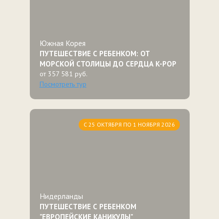
Южная Корея
ПУТЕШЕСТВИЕ С РЕБЕНКОМ: ОТ
МОРСКОЙ СТОЛИЦЫ ДО СЕРДЦА K-POP
от 357 581 руб.
Посмотреть тур
С 25 ОКТЯБРЯ ПО 1 НОЯБРЯ 2026
Нидерланды
ПУТЕШЕСТВИЕ С РЕБЕНКОМ
"ЕВРОПЕЙСКИЕ КАНИКУЛЫ"