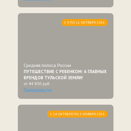
С 9 ПО 11 ОКТЯБРЯ 2026
Средняя полоса России
ПУТЕШЕСТВИЕ С РЕБЕНКОМ: 6 ГЛАВНЫХ
БРЕНДОВ ТУЛЬСКОЙ ЗЕМЛИ!
от 44 850 руб.
Посмотреть тур
С 24 ОКТЯБРЯ ПО 2 НОЯБРЯ 2026