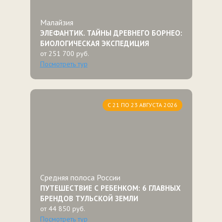
Малайзия
ЭЛЕФАНТИК. ТАЙНЫ ДРЕВНЕГО БОРНЕО:
БИОЛОГИЧЕСКАЯ ЭКСПЕДИЦИЯ
от 251 700 руб.
Посмотреть тур
С 21 ПО 23 АВГУСТА 2026
Средняя полоса России
ПУТЕШЕСТВИЕ С РЕБЕНКОМ: 6 ГЛАВНЫХ
БРЕНДОВ ТУЛЬСКОЙ ЗЕМЛИ
от 44 850 руб.
Посмотреть тур