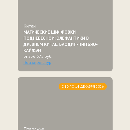
Китай
МАГИЧЕСКИЕ ШИФРОВКИ
ПОДНЕБЕСНОЙ: ЭЛЕФАНТИКИ В
ДРЕВНЕМ КИТАЕ. БАОДИН-ПИНЪЯО-
КАЙФЭН
от 236 575 руб.
Посмотреть тур
С 10 ПО 14 ДЕКАБРЯ 2026
Поволжье