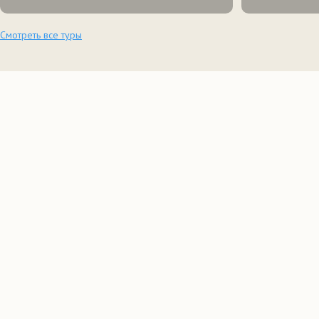
Смотреть все туры