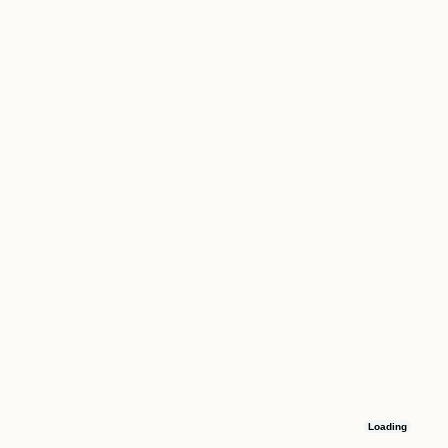
Loading