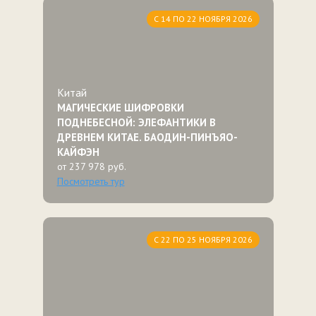
С 14 ПО 22 НОЯБРЯ 2026
Китай
МАГИЧЕСКИЕ ШИФРОВКИ
ПОДНЕБЕСНОЙ: ЭЛЕФАНТИКИ В
ДРЕВНЕМ КИТАЕ. БАОДИН-ПИНЪЯО-
КАЙФЭН
от 237 978 руб.
Посмотреть тур
С 22 ПО 25 НОЯБРЯ 2026