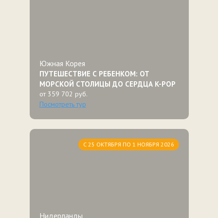
Южная Корея
ПУТЕШЕСТВИЕ С РЕБЕНКОМ: ОТ
МОРСКОЙ СТОЛИЦЫ ДО СЕРДЦА K-POP
от 359 702 руб.
Посмотреть тур
С 25 ОКТЯБРЯ ПО 1 НОЯБРЯ 2026
Нидерланды