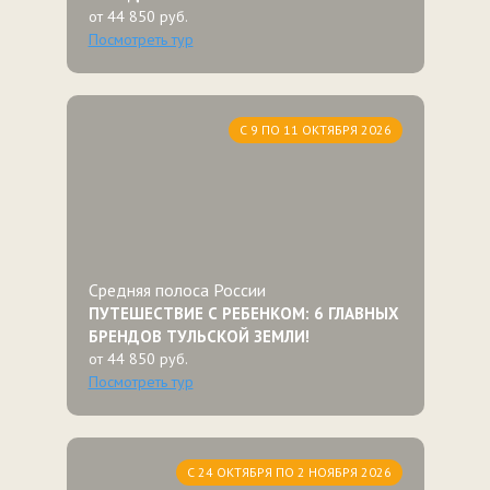
от 44 850 руб.
Посмотреть тур
С 9 ПО 11 ОКТЯБРЯ 2026
Средняя полоса России
ПУТЕШЕСТВИЕ С РЕБЕНКОМ: 6 ГЛАВНЫХ
БРЕНДОВ ТУЛЬСКОЙ ЗЕМЛИ!
от 44 850 руб.
Посмотреть тур
С 24 ОКТЯБРЯ ПО 2 НОЯБРЯ 2026