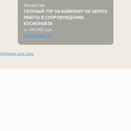
Казахстан
СБОРНЫЙ ТУР НА БАЙКОНУР НА ЗАПУСК
РАКЕТЫ В СОПРОВОЖДЕНИИ
КОСМОНАВТА
от 180 000 руб.
Посмотреть тур
Смотреть все туры