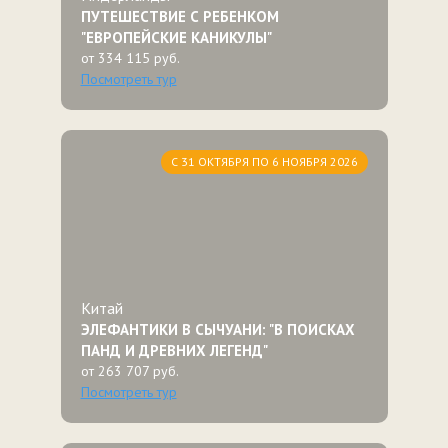
ПУТЕШЕСТВИЕ С РЕБЕНКОМ
"ЕВРОПЕЙСКИЕ КАНИКУЛЫ"
от 334 115 руб.
Посмотреть тур
С 31 ОКТЯБРЯ ПО 6 НОЯБРЯ 2026
Китай
ЭЛЕФАНТИКИ В СЫЧУАНИ: "В ПОИСКАХ
ПАНД И ДРЕВНИХ ЛЕГЕНД"
от 263 707 руб.
Посмотреть тур