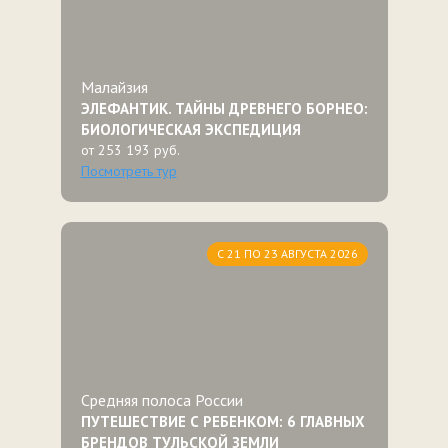
Малайзия
ЭЛЕФАНТИК. ТАЙНЫ ДРЕВНЕГО БОРНЕО:
БИОЛОГИЧЕСКАЯ ЭКСПЕДИЦИЯ
от 253 193 руб.
Посмотреть тур
С 21 ПО 23 АВГУСТА 2026
Средняя полоса России
ПУТЕШЕСТВИЕ С РЕБЕНКОМ: 6 ГЛАВНЫХ
БРЕНДОВ ТУЛЬСКОЙ ЗЕМЛИ