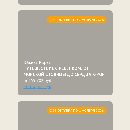
С 24 ОКТЯБРЯ ПО 2 НОЯБРЯ 2026
Южная Корея
ПУТЕШЕСТВИЕ С РЕБЕНКОМ: ОТ
МОРСКОЙ СТОЛИЦЫ ДО СЕРДЦА K-POP
от 359 702 руб.
Посмотреть тур
С 25 ОКТЯБРЯ ПО 1 НОЯБРЯ 2026