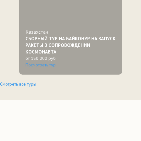
Казахстан
СБОРНЫЙ ТУР НА БАЙКОНУР НА ЗАПУСК
РАКЕТЫ В СОПРОВОЖДЕНИИ
КОСМОНАВТА
от 180 000 руб.
Посмотреть тур
Смотреть все туры