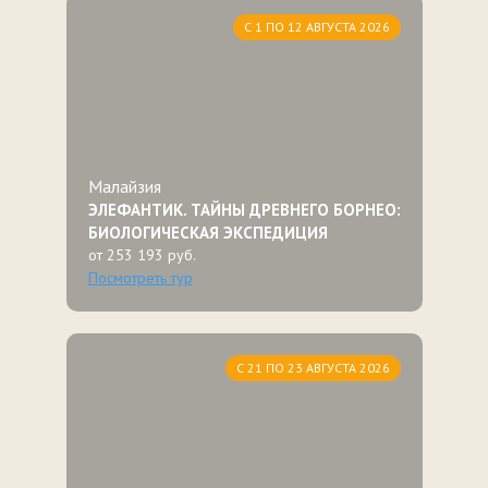
С 1 ПО 12 АВГУСТА 2026
Малайзия
ЭЛЕФАНТИК. ТАЙНЫ ДРЕВНЕГО БОРНЕО:
БИОЛОГИЧЕСКАЯ ЭКСПЕДИЦИЯ
от 253 193 руб.
Посмотреть тур
С 21 ПО 23 АВГУСТА 2026