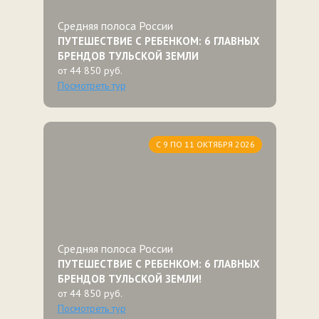
Средняя полоса России
ПУТЕШЕСТВИЕ С РЕБЕНКОМ: 6 ГЛАВНЫХ
БРЕНДОВ ТУЛЬСКОЙ ЗЕМЛИ
от 44 850 руб.
Посмотреть тур
С 9 ПО 11 ОКТЯБРЯ 2026
Средняя полоса России
ПУТЕШЕСТВИЕ С РЕБЕНКОМ: 6 ГЛАВНЫХ
БРЕНДОВ ТУЛЬСКОЙ ЗЕМЛИ!
от 44 850 руб.
Посмотреть тур