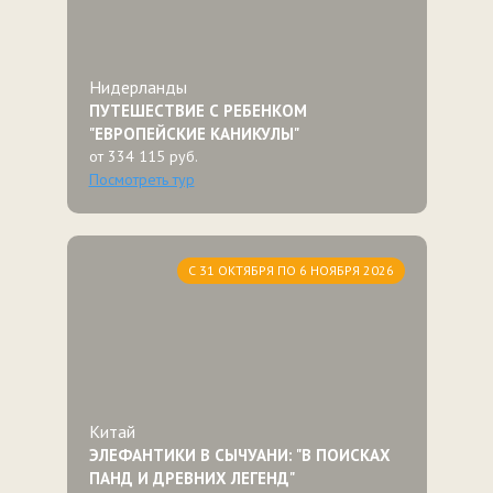
Нидерланды
ПУТЕШЕСТВИЕ С РЕБЕНКОМ
"ЕВРОПЕЙСКИЕ КАНИКУЛЫ"
от 334 115 руб.
Посмотреть тур
С 31 ОКТЯБРЯ ПО 6 НОЯБРЯ 2026
Китай
ЭЛЕФАНТИКИ В СЫЧУАНИ: "В ПОИСКАХ
ПАНД И ДРЕВНИХ ЛЕГЕНД"