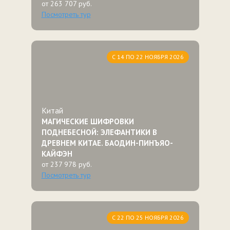
от 263 707 руб.
Посмотреть тур
С 14 ПО 22 НОЯБРЯ 2026
Китай
МАГИЧЕСКИЕ ШИФРОВКИ
ПОДНЕБЕСНОЙ: ЭЛЕФАНТИКИ В
ДРЕВНЕМ КИТАЕ. БАОДИН-ПИНЪЯО-
КАЙФЭН
от 237 978 руб.
Посмотреть тур
С 22 ПО 25 НОЯБРЯ 2026