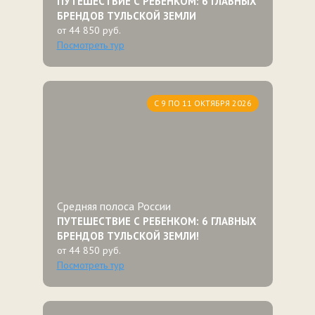
ПУТЕШЕСТВИЕ С РЕБЕНКОМ: 6 ГЛАВНЫХ
БРЕНДОВ ТУЛЬСКОЙ ЗЕМЛИ
от 44 850 руб.
Посмотреть тур
С 9 ПО 11 ОКТЯБРЯ 2026
Средняя полоса России
ПУТЕШЕСТВИЕ С РЕБЕНКОМ: 6 ГЛАВНЫХ
БРЕНДОВ ТУЛЬСКОЙ ЗЕМЛИ!
от 44 850 руб.
Посмотреть тур