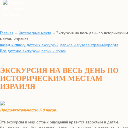
Главная
—
Интересные места
—
Экскурсия на весь день по историческим
местам Израиля
назад к списку детских экскурсий, парков и музеев страны/курорта
Все детские экскурсии, парки и музеи
ЭКСКУРСИЯ НА ВЕСЬ ДЕНЬ ПО
ИСТОРИЧЕСКИМ МЕСТАМ
ИЗРАИЛЯ
Продолжительность: 7-8 часов.
Эта экскурсия в мир острых ощущений нравится взрослым и детям.