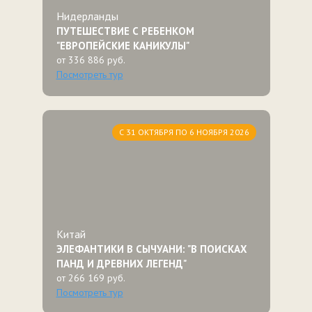
Нидерланды
ПУТЕШЕСТВИЕ С РЕБЕНКОМ
"ЕВРОПЕЙСКИЕ КАНИКУЛЫ"
от 336 886 руб.
Посмотреть тур
С 31 ОКТЯБРЯ ПО 6 НОЯБРЯ 2026
Китай
ЭЛЕФАНТИКИ В СЫЧУАНИ: "В ПОИСКАХ
ПАНД И ДРЕВНИХ ЛЕГЕНД"
от 266 169 руб.
Посмотреть тур