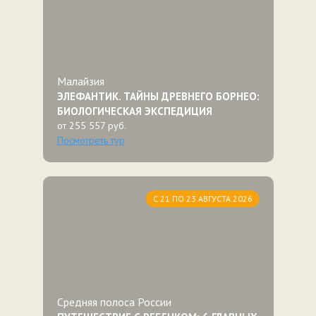
Малайзия
ЭЛЕФАНТИК. ТАЙНЫ ДРЕВНЕГО БОРНЕО:
БИОЛОГИЧЕСКАЯ ЭКСПЕДИЦИЯ
от 255 557 руб.
Посмотреть тур
С 21 ПО 23 АВГУСТА 2026
Средняя полоса России