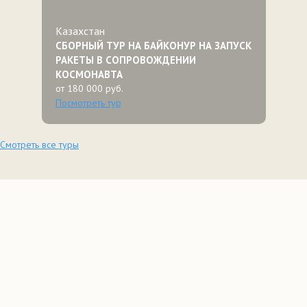
Казахстан
СБОРНЫЙ ТУР НА БАЙКОНУР НА ЗАПУСК
РАКЕТЫ В СОПРОВОЖДЕНИИ
КОСМОНАВТА
от 180 000 руб.
Посмотреть тур
Смотреть все туры