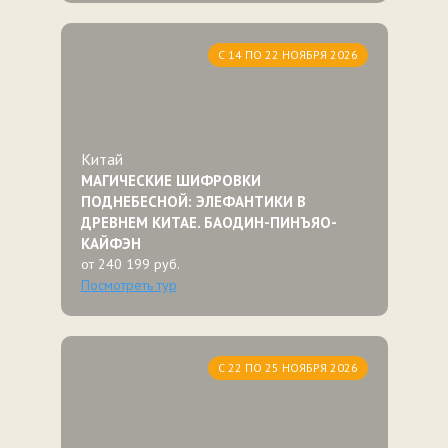
С 14 ПО 22 НОЯБРЯ 2026
Китай
МАГИЧЕСКИЕ ШИФРОВКИ
ПОДНЕБЕСНОЙ: ЭЛЕФАНТИКИ В
ДРЕВНЕМ КИТАЕ. БАОДИН-ПИНЪЯО-
КАЙФЭН
от 240 199 руб.
Посмотреть тур
С 22 ПО 25 НОЯБРЯ 2026