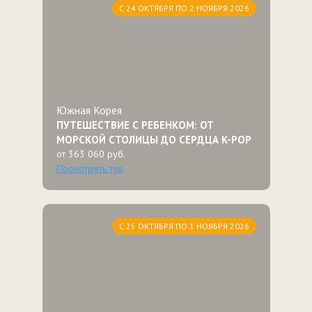
С 24 ОКТЯБРЯ ПО 2 НОЯБРЯ 2026
Южная Корея
ПУТЕШЕСТВИЕ С РЕБЕНКОМ: ОТ
МОРСКОЙ СТОЛИЦЫ ДО СЕРДЦА K-POP
от 363 060 руб.
Посмотреть тур
С 25 ОКТЯБРЯ ПО 1 НОЯБРЯ 2026