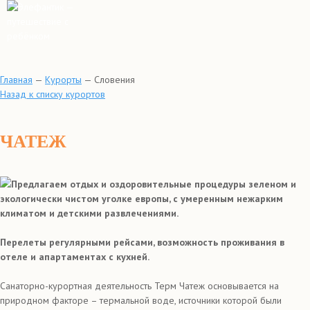
Главная
—
Курорты
—
Словения
Назад к списку курортов
ЧАТЕЖ
Предлагаем отдых и оздоровительные процедуры зеленом и
экологически чистом уголке европы, с умеренным нежарким
климатом и детскими развлечениями.
Перелеты регулярными рейсами, возможность проживания в
отеле и апартаментах с кухней.
Санаторно-курортная деятельность Терм Чатеж основывается на
природном факторе – термальной воде, источники которой были