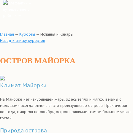
Главная
—
Курорты
—
Испания и Канары
Назад к списку курортов
ОСТРОВ МАЙОРКА
Климат Майорки
На Майорке нет изнуряющей жары, здесь тепло и мягко, и мамы с
малышами всегда отмечают это преимущество острова. Практически
полгода, с апреля по октябрь, остров принимает самое большое число
гостей.
Природа острова