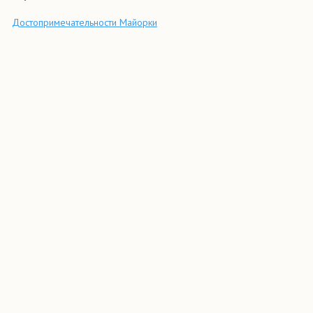
Достопримечательности Майорки