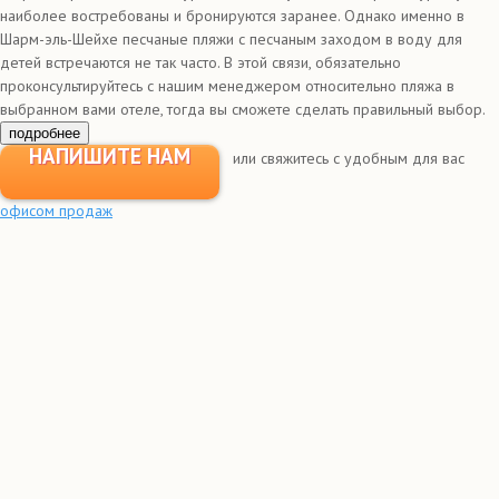
наиболее востребованы и бронируются заранее. Однако именно в
Шарм-эль-Шейхе песчаные пляжи с песчаным заходом в воду для
детей встречаются не так часто. В этой связи, обязательно
проконсультируйтесь с нашим менеджером относительно пляжа в
выбранном вами отеле, тогда вы сможете сделать правильный выбор.
подробнее
НАПИШИТЕ НАМ
или свяжитесь с удобным для вас
офисом продаж