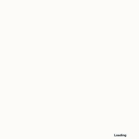
Loading