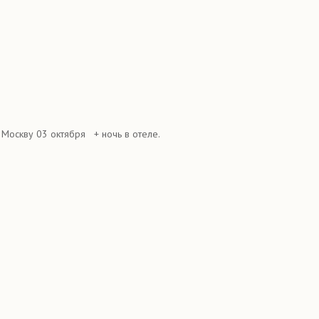
Москву 03 октября + ночь в отеле.