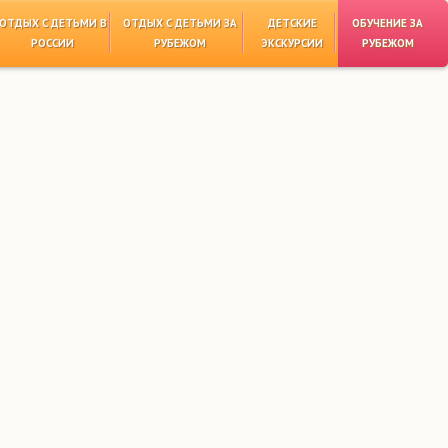
ОТДЫХ С ДЕТЬМИ В
ОТДЫХ С ДЕТЬМИ ЗА
ДЕТСКИЕ
ОБУЧЕНИЕ ЗА
РОССИИ
РУБЕЖОМ
ЭКСКУРСИИ
РУБЕЖОМ