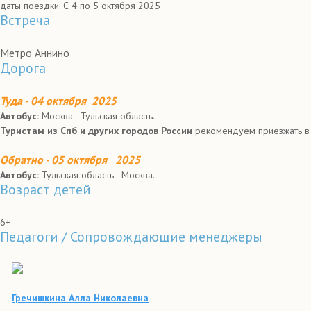
даты поездки: С 4 по 5 октября 2025
Встреча
Метро Аннино
Дорога
Туда - 04 октября
2025
Автобус:
Москва - Тульская область.
Туристам из Спб и других городов России
рекомендуем приезжать в 
Обратно -
05 октября 2025
Автобус:
Тульская область - Москва.
Возраст детей
6+
Педагоги / Сопровождающие менеджеры
Гречишкина Алла Николаевна