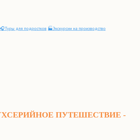
🎧Туры для подростков
🏭Экскурсии на производство
УХСЕРИЙНОЕ ПУТЕШЕСТВИЕ -