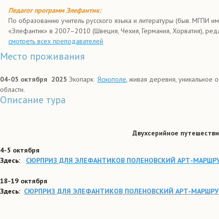
Педагог программ Элефантик:
По образованию учитель русского языка и литературы (быв. МГПИ им
«Элефантик» в 2007–2010 (Швеция, Чехия, Германия, Хорватия), ред
смотреть всех преподавателей
Место проживания
04-05 октября 2025
Экопарк
Яснополе
, живая деревня, уникальное 
области.
Описание тура
Двухсерийное путешеств
4-5 октября
Здесь:
СЮРПРИЗ ДЛЯ ЭЛЕФАНТИКОВ ПОЛЕНОВСКИЙ АРТ-МАРШРУ
18-19 октября
Здесь:
СЮРПРИЗ ДЛЯ ЭЛЕФАНТИКОВ ПОЛЕНОВСКИЙ АРТ-МАРШРУТ