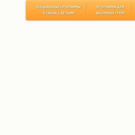
СПЕЦИАЛЬНЫЕ ПРОГРАММЫ
ПРОГРАММЫ ДЛЯ
ОТДЫХА С ДЕТЬМИ
ШКОЛЬНЫХ ГРУПП
етьми