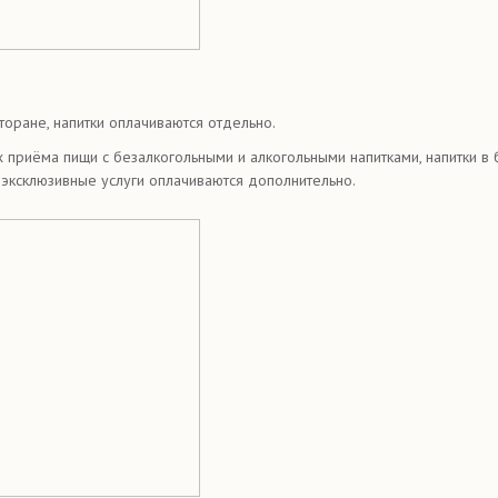
сторане, напитки оплачиваются отдельно.
ых приёма пищи с безалкогольными и алкогольными напитками, напитки в
 эксклюзивные услуги оплачиваются дополнительно.