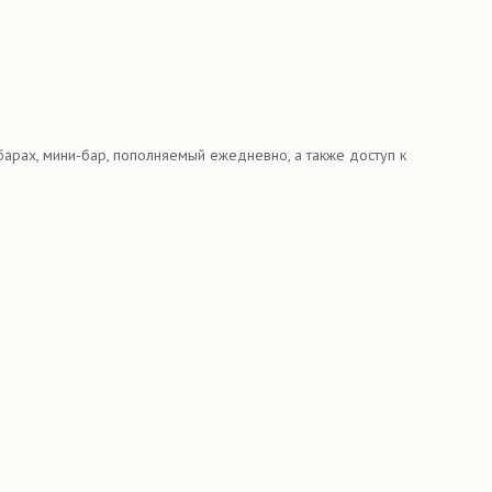
 барах, мини-бар, пополняемый ежедневно, а также доступ к