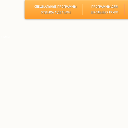
СПЕЦИАЛЬНЫЕ ПРОГРАММЫ
ПРОГРАММЫ ДЛЯ
ОТДЫХА С ДЕТЬМИ
ШКОЛЬНЫХ ГРУПП
етьми