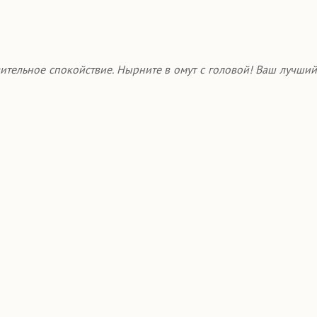
ительное спокойствие. Нырните в омут с головой! Ваш лучший