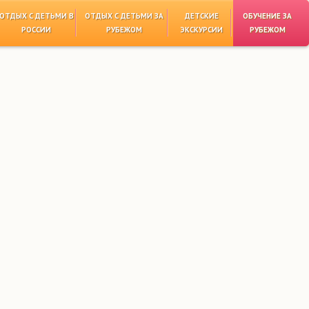
ОТДЫХ С ДЕТЬМИ В
ОТДЫХ С ДЕТЬМИ ЗА
ДЕТСКИЕ
ОБУЧЕНИЕ ЗА
РОССИИ
РУБЕЖОМ
ЭКСКУРСИИ
РУБЕЖОМ