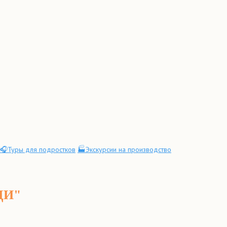
🎧Туры для подростков
🏭Экскурсии на производство
ЩИ"