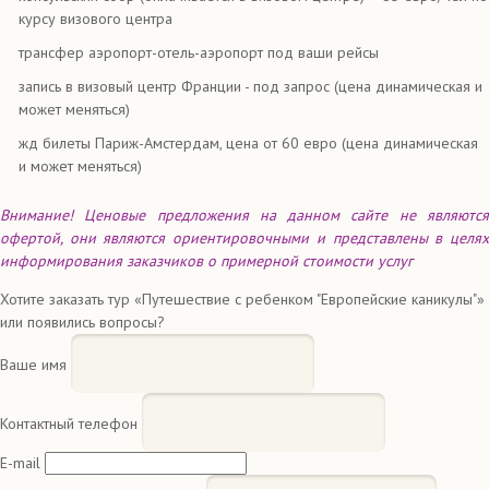
курсу визового центра
трансфер аэропорт-отель-аэропорт под ваши рейсы
запись в визовый центр Франции - под запрос (цена динамическая и
может меняться)
жд билеты Париж-Амстердам, цена от 60 евро (цена динамическая
и может меняться)
Внимание! Ценовые предложения на данном сайте не являются
офертой, они являются ориентировочными и представлены в целях
информирования заказчиков о примерной стоимости услуг
Хотите заказать тур «Путешествие с ребенком "Европейские каникулы"»
или появились вопросы?
Ваше имя
Контактный телефон
E-mail