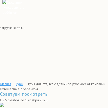
загрузка карты...
Главная
—
Туры
—
Туры для отдыха с детьми за рубежом от компании
Путешествие с ребенком
Советуем посмотреть
С 25 октября по 1 ноября 2026