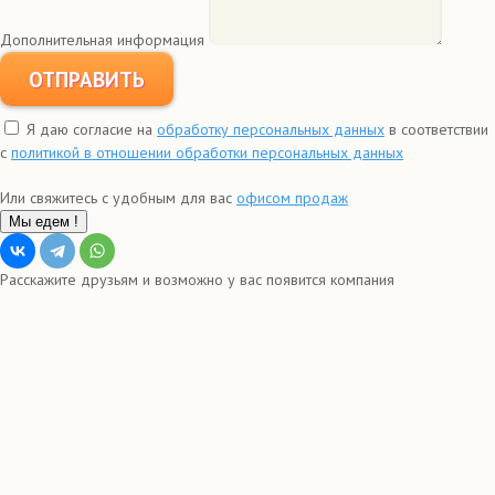
Дополнительная информация
ОТПРАВИТЬ
Я даю согласие на
обработку персональных данных
в соответствии
с
политикой в отношении обработки персональных данных
Или свяжитесь с удобным для вас
офисом продаж
Мы едем !
Расскажите друзьям и возможно у вас появится компания