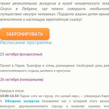
также увлекательная экскурсия в музей человеческого тела
Corpus в Лейдене, где можно совершить необычное
путешествие «внутри человека». Подарите вашим детям яркие
впечатления и настоящую европейскую сказку!
ЗАБРОНИРОВАТЬ
Расписание программы
25 октября (воскресенье)
Прилет в Париж. Трансфер в отель, размещение. Свободный день для
самостоятельного отдыха, шопинга и прогулок.
26 октября (понедельник)
Завтрак в отеле.
10.00-16.30
Париж «это не город, это целый мир», – утверждал Карл
V.
Обзорная экскурсия
познакомит нас с историей этого вечно
молодого двухтысячелетнего города и позволит оценить его