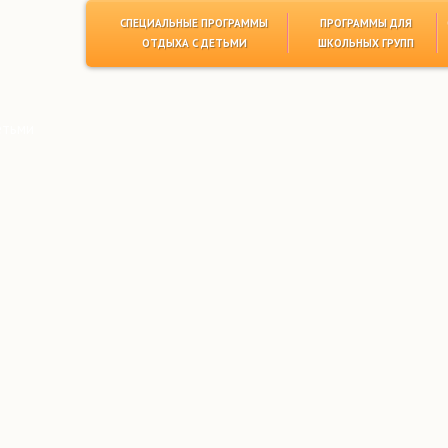
СПЕЦИАЛЬНЫЕ ПРОГРАММЫ
ПРОГРАММЫ ДЛЯ
ОТДЫХА С ДЕТЬМИ
ШКОЛЬНЫХ ГРУПП
етьми