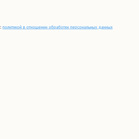
 с
политикой в отношении обработки персональных данных