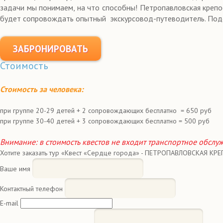
задачи мы понимаем, на что способны! Петропавловская крепос
будет сопровождать опытный экскурсовод-путеводитель. Подск
ЗАБРОНИРОВАТЬ
Стоимость
Стоимость за человека:
при группе 20-29 детей + 2 сопровождающих бесплатно = 650 руб
при группе 30-40 детей + 3 сопровождающих бесплатно = 500 руб
Внимание: в стоимость квестов не входит транспортное обслу
Хотите заказать тур «Квест «Сердце города» - ПЕТРОПАВЛОВСКАЯ КРЕ
Ваше имя
Контактный телефон
E-mail