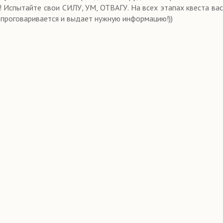
! Испытайте свои СИЛУ, УМ, ОТВАГУ. На всех этапах квеста вас
 проговаривается и выдает нужную информацию!))