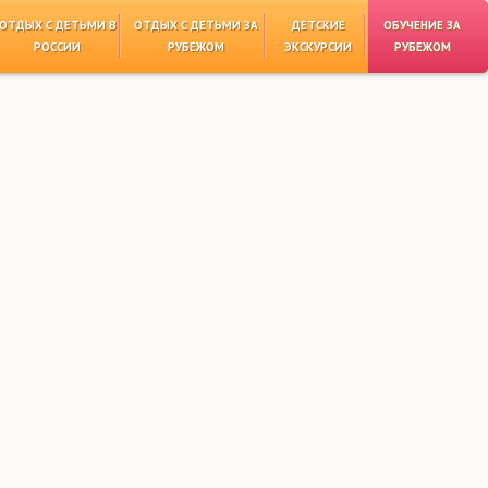
ОТДЫХ С ДЕТЬМИ В
ОТДЫХ С ДЕТЬМИ ЗА
ДЕТСКИЕ
ОБУЧЕНИЕ ЗА
РОССИИ
РУБЕЖОМ
ЭКСКУРСИИ
РУБЕЖОМ