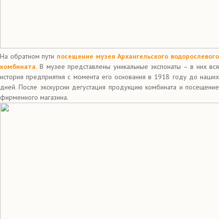
На обратном пути
посещение музея Архангельского водорослевог
комбината.
В музее представлены уникальные экспонаты – в них вся
история предприятия с момента его основания в 1918 году до наших
дней. После экскурсии дегустация продукцию комбината и посещение
фирменного магазина.