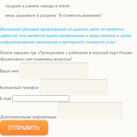
поздние и ранние заезды в отеле.
иное, указанное в разделе " В стоимость включено"
Внимание! Ценовые предложения на данном сайте не являются
офертой, они являются ориентировочными и представлены в целях
информирования заказчиков о примерной стоимости услуг
Хотите заказать тур «Путешествие с ребенком в морской порт России.
Архангельск» или появились вопросы?
Ваше имя
Контактный телефон
E-mail
Дополнительная информация
ОТПРАВИТЬ