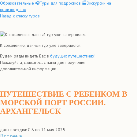
Образовательные
🎧Туры для подростков
🏭Экскурсии на
производство
Назад к списку туров
К сожалению, данный тур уже завершился.
Будем рады видеть Вас в
будущих путешествиях!
Пожалуйста, свяжитесь с нами для получения
дополнительной информации.
ПУТЕШЕСТВИЕ С РЕБЕНКОМ В
МОРСКОЙ ПОРТ РОССИИ.
АРХАНГЕЛЬСК
даты поездки: С 8 по 11 мая 2025
Встреча