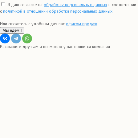
Я даю согласие на
обработку персональных данных
в соответствии
с
политикой в отношении обработки персональных данных
Или свяжитесь с удобным для вас
офисом продаж
Мы едем !
Расскажите друзьям и возможно у вас появится компания