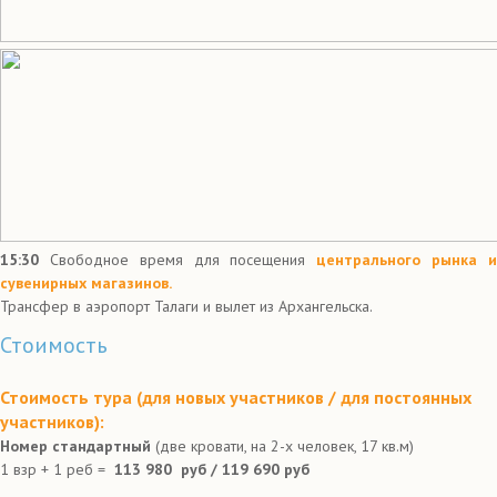
15:30
Свободное время для посещения
центрального рынка 
сувенирных магазинов.
Трансфер в аэропорт Талаги и вылет из Архангельска.
Стоимость
Стоимость тура (для новых участников / для постоянных
участников):
Номер стандартный
(две кровати, на 2-х человек, 17 кв.м)
1 взр + 1 реб =
113 980 руб / 119 690 руб