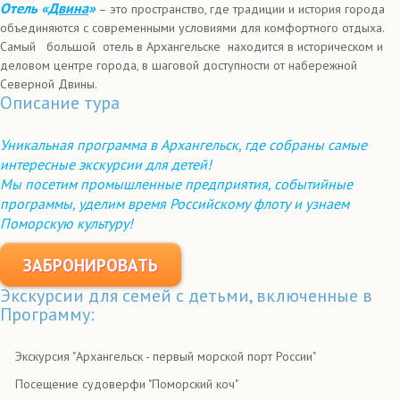
Отель «
Двина
»
– это пространство, где традиции и история города
объединяются с современными условиями для комфортного отдыха.
Самый большой отель в Архангельске находится в историческом и
деловом центре города, в шаговой доступности от набережной
Северной Двины.
Описание тура
Уникальная программа в Архангельск, где собраны самые
интересные экскурсии для детей!
Мы посетим промышленные предприятия, событийные
программы, уделим время Российскому флоту и узнаем
Поморскую культуру!
ЗАБРОНИРОВАТЬ
Экскурсии для семей с детьми, включенные в
Программу:
Экскурсия "Архангельск - первый морской порт России"
Посещение судоверфи "Поморский коч"