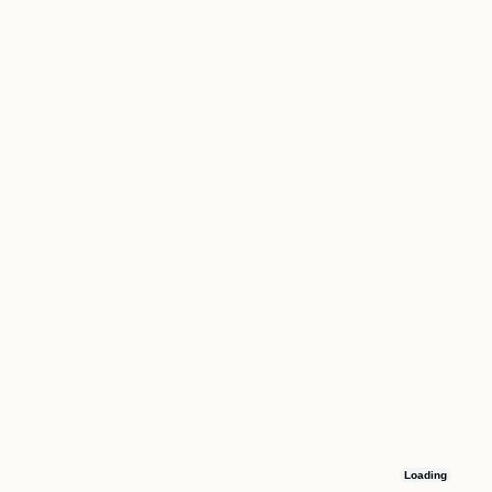
Loading