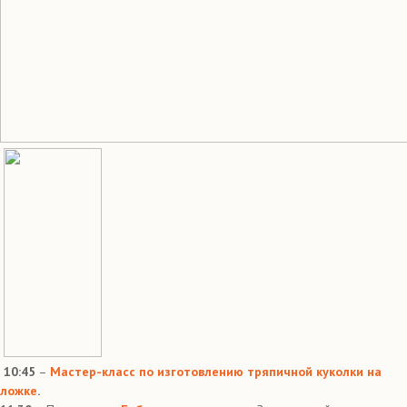
10:45
–
Мастер-класс по изготовлению тряпичной куколки на
ложке
.