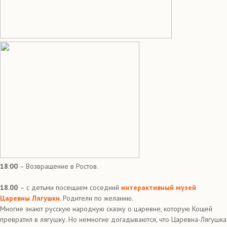
18:00
– Возвращение в Ростов.
18.00
– с детьми посещаем соседний
интерактивный музей
Царевны Лягушки
.
Родители по желанию.
Многие знают русскую народную сказку о царевне, которую Кощей
превратил в лягушку. Но немногие догадываются, что Царевна-Лягушка