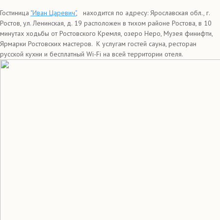
Гостиница
"Иван Царевич"
, находится по адресу: Ярославская обл., г.
Ростов, ул. Ленинская, д. 19 расположен в тихом районе Ростова, в 10
минутах ходьбы от Ростовского Кремля, озеро Неро, Музея финифти,
Ярмарки Ростовских мастеров. К услугам гостей сауна, ресторан
русской кухни и бесплатный Wi-Fi на всей территории отеля.