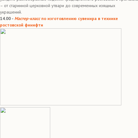
– от старинной церковной утвари до современных изящных
украшений.
14.00 -
Мастер-класс
по изготовлению сувенира в технике
ростовской финифти