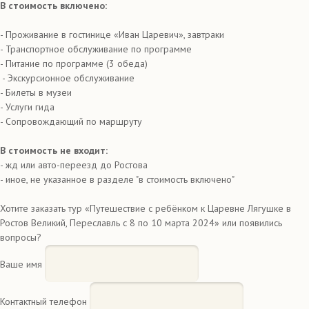
В стоимость включено:
- Проживание в гостинице «Иван Царевич», завтраки
- Транспортное обслуживание по программе
- Питание по программе (3 обеда)
- Экскурсионное обслуживание
- Билеты в музеи
- Услуги гида
- Сопровождающий по маршруту
В стоимость не входит:
- жд или авто-переезд до Ростова
- иное, не указанное в разделе "в стоимость включено"
Хотите заказать тур «Путешествие с ребёнком к Царевне Лягушке в
Ростов Великий, Переславль с 8 по 10 марта 2024» или появились
вопросы?
Ваше имя
Контактный телефон