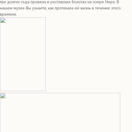
три долгих года провела в ростовских болотах на озере Неро. В
нашем музее Вы узнаете, как протекала её жизнь в течение этого
времени.