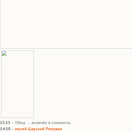
13:15
– Обед –
включён в стоимость.
14:30
–
музей Царской Ряпушки