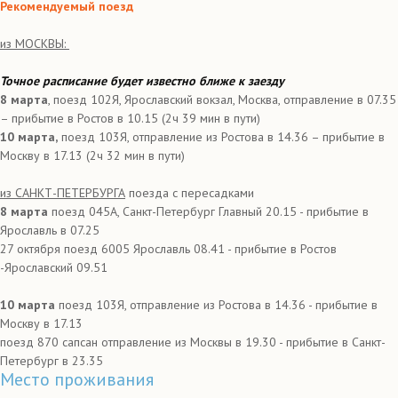
Рекомендуемый поезд
из МОСКВЫ:
Точное расписание будет известно ближе к заезду
8 марта
, поезд 102Я, Ярославский вокзал, Москва, отправление в 07.35
– прибытие в Ростов в 10.15 (2ч 39 мин в пути)
10 марта,
поезд 103Я, отправление из Ростова в 14.36 – прибытие в
Москву в 17.13 (2ч 32 мин в пути)
из САНКТ-ПЕТЕРБУРГА
поезда с пересадками
8 марта
поезд 045А, Санкт-Петербург Главный 20.15 - прибытие в
Ярославль в 07.25
27 октября поезд 6005 Ярославль 08.41 - прибытие в Ростов
-Ярославский 09.51
10 марта
поезд 103Я, отправление из Ростова в 14.36 - прибытие в
Москву в 17.13
поезд 870 сапсан отправление из Москвы в 19.30 - прибытие в Санкт-
Петербург в 23.35
Место проживания