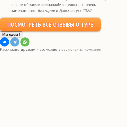
они не обратили внимания!А в целом, всё очень
замечательно!
Виктория и Даша, август 2020
ПОСМОТРЕТЬ ВСЕ ОТЗЫВЫ О ТУРЕ
Мы едем !
Расскажите друзьям и возможно у вас появится компания