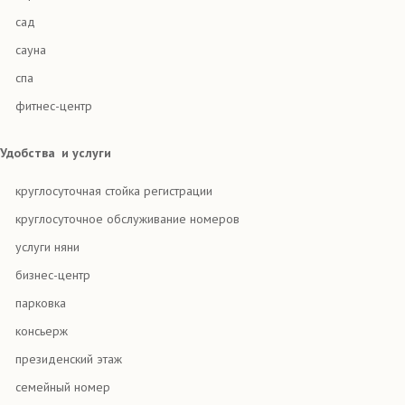
сад
сауна
спа
фитнес-центр
Удобства
и услуги
круглосуточная стойка регистрации
круглосуточное обслуживание номеров
услуги няни
бизнес-центр
парковка
консьерж
президенский этаж
семейный номер