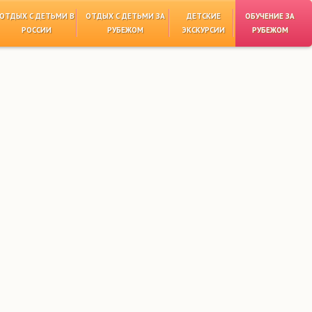
ОТДЫХ С ДЕТЬМИ В
ОТДЫХ С ДЕТЬМИ ЗА
ДЕТСКИЕ
ОБУЧЕНИЕ ЗА
РОССИИ
РУБЕЖОМ
ЭКСКУРСИИ
РУБЕЖОМ