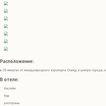
Расположение:
в 20 минутах от международного аэропорта Changi, в центре города, н
В отеле:
бассейн
бар
рестораны