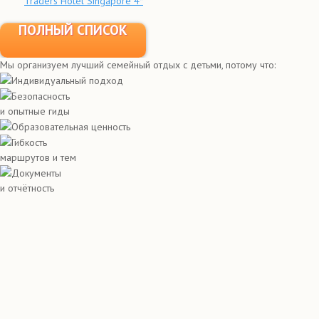
Traders Hotel Singapore 4*
ПОЛНЫЙ СПИСОК
Мы организуем лучший семейный отдых с детьми, потому что:
Индивидуальный подход
Безопасность
и опытные гиды
Образовательная ценность
Гибкость
маршрутов и тем
Документы
и отчётность