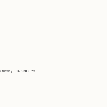
а берегу реки Сингапур.