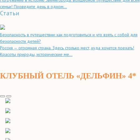
Погружение в историю Звенигорода: волшебное путешествие для всей
семьи! Проведите день в одном...
Статьи
Безопасность в путешествии: как подготовиться и что взять с собой для
безопасности детей?
Россия — огромная страна. Здесь столько мест, куда хочется поехать!
Красоты природы, исторические ме...
КЛУБНЫЙ ОТЕЛЬ «ДЕЛЬФИН» 4*