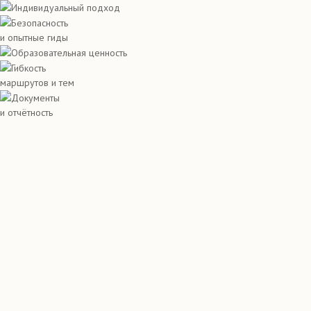
Индивидуальный подход
Безопасность
и опытные гиды
Образовательная ценность
Гибкость
маршрутов и тем
Документы
и отчётность