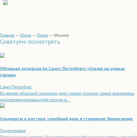
Главная
—
Отели
—
Отели
—
Абхазия
Советуем посмотреть
Обзорная экскурсия по Санкт-Петербургу «Сказки на улицах
города»
Санкт-Петербург
Во время обзорной экскурсии дети узнают историю самых знаменитых
достопримечательностей города: в...
Следопыты и мастера: семейный день в старинном Звенигороде
Подмосковье