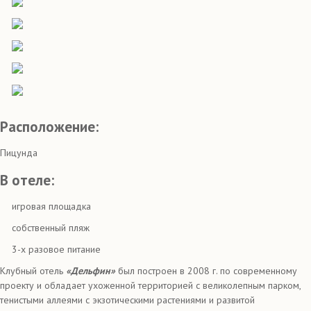
Расположение:
Пицунда
В отеле:
игровая площадка
собственный пляж
3-х разовое питание
Клубный отель
«Дельфин»
был построен в 2008 г. по современному
проекту и обладает ухоженной территорией с великолепным парком,
тенистыми аллеями с экзотическими растениями и развитой