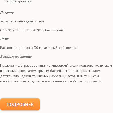
детские кроватки
Питание
3-разовое «шведский» стол
С 15.01.2015 по 30.04.2015 без питания
Пляж
Расстояние до пляжа 30 м, галечный, собственный
В стоимость входит
Проживание, 3-разовое питание «шведский стол», пользование пляжем
и пляжным инвентарем, крытым бассейном, тренажерным залом,
детской площадкой, теннисными кортами, настольным теннисом,
волейбольной площадкой, пользование автомобильной стоянкой.
ПОДРОБНЕЕ