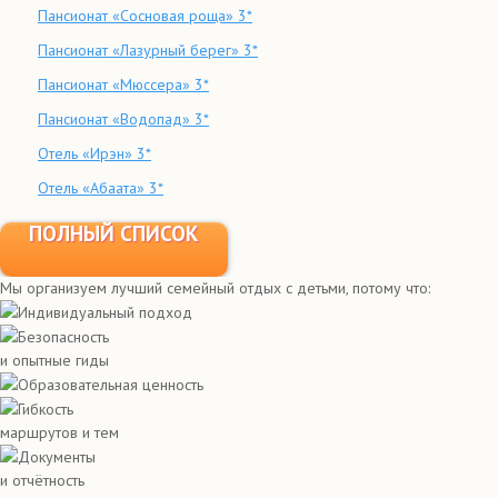
Пансионат «Сосновая роща» 3*
Пансионат «Лазурный берег» 3*
Пансионат «Мюссера» 3*
Пансионат «Водопад» 3*
Отель «Ирэн» 3*
Отель «Абаата» 3*
ПОЛНЫЙ СПИСОК
Мы организуем лучший семейный отдых с детьми, потому что:
Индивидуальный подход
Безопасность
и опытные гиды
Образовательная ценность
Гибкость
маршрутов и тем
Документы
и отчётность