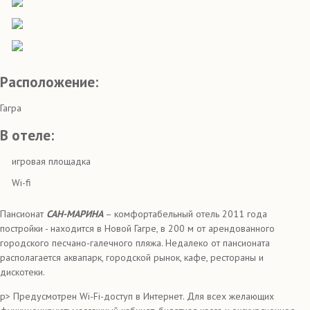
Расположение:
Гагра
В отеле:
игровая площадка
Wi-fi
Пансионат
САН-МАРИНА
– комфортабельный отель 2011 года
постройки - находится в Новой Гагре, в 200 м от арендованного
городского песчано-галечного пляжа. Недалеко от пансионата
располагается аквапарк, городской рынок, кафе, рестораны и
дискотеки.
p> Предусмотрен Wi-Fi-доступ в Интернет. Для всех желающих