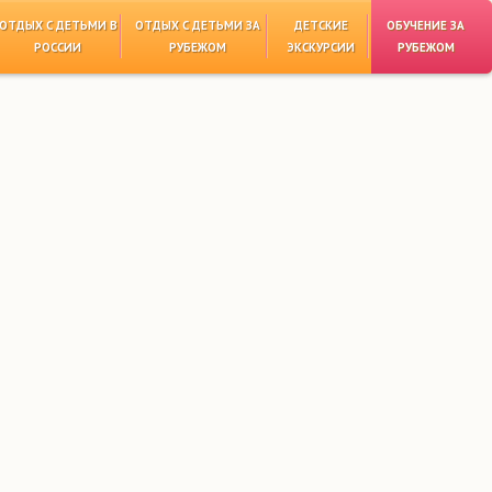
ОТДЫХ С ДЕТЬМИ В
ОТДЫХ С ДЕТЬМИ ЗА
ДЕТСКИЕ
ОБУЧЕНИЕ ЗА
РОССИИ
РУБЕЖОМ
ЭКСКУРСИИ
РУБЕЖОМ