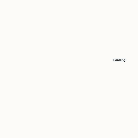
Loading