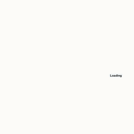
Loading