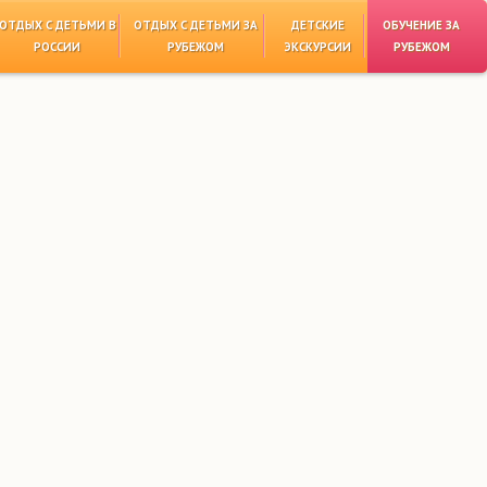
ОТДЫХ С ДЕТЬМИ В
ОТДЫХ С ДЕТЬМИ ЗА
ДЕТСКИЕ
ОБУЧЕНИЕ ЗА
РОССИИ
РУБЕЖОМ
ЭКСКУРСИИ
РУБЕЖОМ