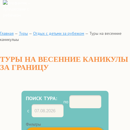
Главная
—
Туры
—
Отдых с детьми за рубежом
—
Туры на весенние
каникулыы
ТУРЫ НА ВЕСЕННИЕ КАНИКУЛЫ
ЗА ГРАНИЦУ
ПОИСК ТУРА:
по
с
Фильтры