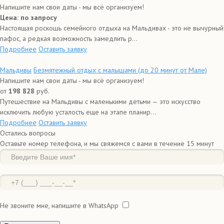
Напишите нам свои даты - мы всё организуем!
Цена: по запросу
Настоящая роскошь семейного отдыха на Мальдивах - это не вычурный
пафос, а редкая возможность замедлить р...
Подробнее
Оставить заявку
Мальдивы
Безмятежный отдых с малышами (до 20 минут от Мале)
Напишите нам свои даты - мы всё организуем!
от
198 828
руб.
Путешествие на Мальдивы с маленькими детьми — это искусство
исключить любую усталость еще на этапе планир...
Подробнее
Оставить заявку
Остались вопросы
Оставьте номер телефона, и мы свяжемся с вами в течение 15 минут
Не звоните мне, напишите в WhatsApp