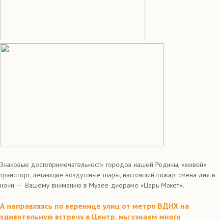
Знаковые достопримечательности городов нашей Родины, «живой»
транспорт, летающие воздушные шары, настоящий пожар, смена дня и
ночи — Вашему вниманию в Музее-диораме «Царь-Макет».
А направляясь по веренице улиц от метро ВДНХ на
удивительную встречу в Центр, мы узнаем много