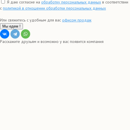
Я даю согласие на
обработку персональных данных
в соответствии
с
политикой в отношении обработки персональных данных
Или свяжитесь с удобным для вас
офисом продаж
Мы едем !
Расскажите друзьям и возможно у вас появится компания