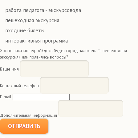
работа педагога - экскурсовода
пешеходная экскурсия
входные билеты
интерактивная программа
Хотите заказать тур «"Здесь будет город заложен..." - пешеходная
экскурсия» или появились вопросы?
Ваше имя
Контактный телефон
E-mail
Дополнительная информация
ОТПРАВИТЬ