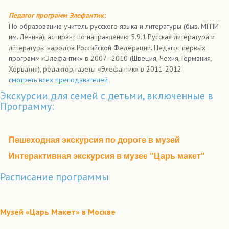
Педагог программ Элефантик:
По образованию учитель русского языка и литературы (быв. МГПИ
им. Ленина), аспирант по направлению 5.9.1.Русская литература и
литературы народов Российской Федерации. Педагог первых
программ «Элефантик» в 2007–2010 (Швеция, Чехия, Германия,
Хорватия), редактор газеты «Элефантик» в 2011-2012.
смотреть всех преподавателей
Экскурсии для семей с детьми, включенные в
Программу:
Пешеходная экскурсия по дороге в музей
Интерактивная экскурсия в музее "Царь макет"
Расписание программы
Музей «Царь Макет» в Москве