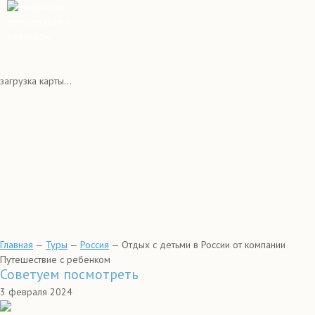
загрузка карты...
Главная
—
Туры
—
Россия
—
Отдых с детьми в России от компании
Путешествие с ребенком
Советуем посмотреть
3 февраля 2024