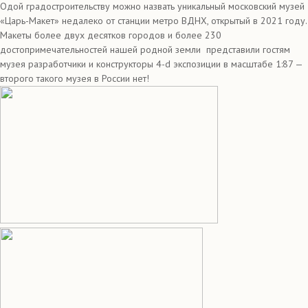
Одой градостроительству можно назвать уникальный московский музей
«Царь-Макет» недалеко от станции метро ВДНХ, открытый в 2021 году.
Макеты более двух десятков городов и более 230
достопримечательностей нашей родной земли представили гостям
музея разработчики и конструкторы 4-d экспозиции в масштабе 1:87 —
второго такого музея в России нет!