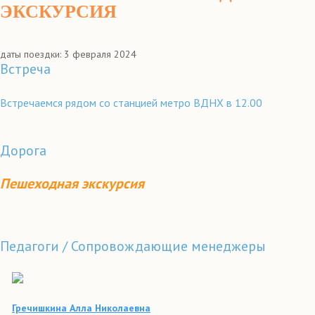
ЭКСКУРСИЯ
даты поездки: 3 февраля 2024
Встреча
Встречаемся рядом со станцией метро ВДНХ в 12.00
Дорога
Пешеходная экскурсия
Педагоги / Сопровождающие менеджеры
Гречишкина Алла Николаевна