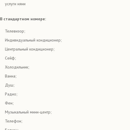
услуги няни
В стандартном номере:
Телевизор;
Индивидуальный кондиционер;
Центральный кондиционер;
Сейф;
Холодильник;
Ванна;
Душ;
Радио;
Фен;
Музыкальный мини-центр;
Телефон;