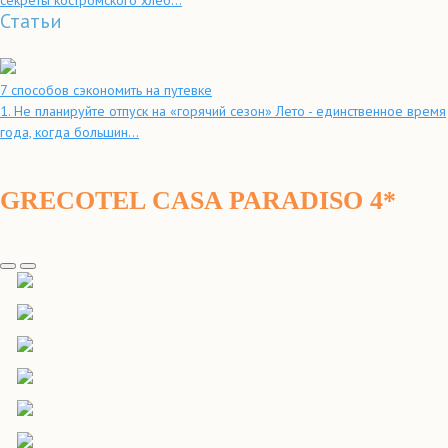
секреты костромского хлеб...
Статьи
7 способов сэкономить на путевке
1. Не планируйте отпуск на «горячий сезон» Лето - единственное время
года, когда большин...
GRECOTEL CASA PARADISO 4*