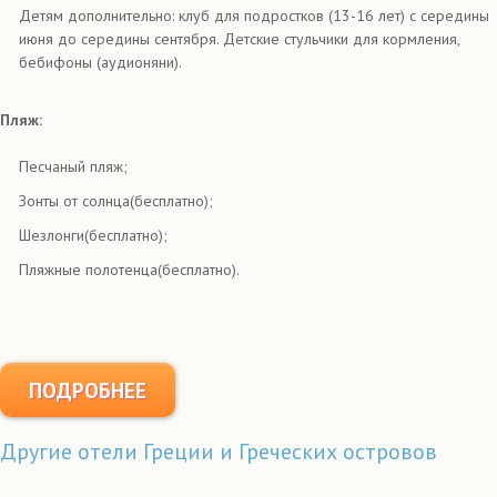
Детям дополнительно: клуб для подростков (13-16 лет) с середины
июня до середины сентября. Детские стульчики для кормления,
бебифоны (аудионяни).
Пляж:
Песчаный пляж;
Зонты от солнца(бесплатно);
Шезлонги(бесплатно);
Пляжные полотенца(бесплатно).
ПОДРОБНЕЕ
Другие отели Греции и Греческих островов