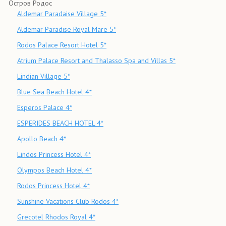
Остров Родос
Aldemar Paradaise Village 5*
Aldemar Paradise Royal Mare 5*
Rodos Palace Resort Hotel 5*
Atrium Palace Resort and Thalasso Spa and Villas 5*
Lindian Village 5*
Blue Sea Beach Hotel 4*
Esperos Palace 4*
ESPERIDES BEACH HOTEL 4*
Apollo Beach 4*
Lindos Princess Hotel 4*
Olympos Beach Hotel 4*
Rodos Princess Hotel 4*
Sunshine Vacations Club Rodos 4*
Grecotel Rhodos Royal 4*