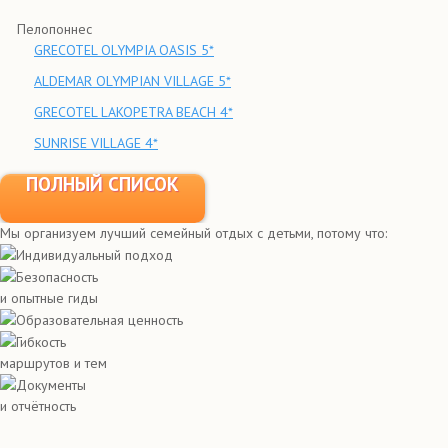
Пелопоннес
GRECOTEL OLYMPIA OASIS 5*
ALDEMAR OLYMPIAN VILLAGE 5*
GRECOTEL LAKOPETRA BEACH 4*
SUNRISE VILLAGE 4*
ПОЛНЫЙ СПИСОК
Мы организуем лучший семейный отдых с детьми, потому что:
Индивидуальный подход
Безопасность
и опытные гиды
Образовательная ценность
Гибкость
маршрутов и тем
Документы
и отчётность