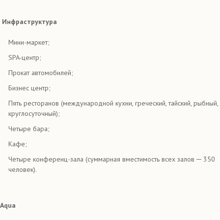
Инфраструктура
Мини-маркет;
SPA-центр;
Прокат автомобилей;
Бизнес центр;
Пять ресторанов (международной кухни, греческий, тайский, рыбный,
круглосуточный);
Четыре бара;
Кафе;
Четыре конференц-зала (суммарная вместимость всех залов ─ 350
человек).
Aqua