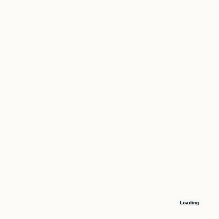
Loading