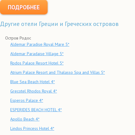
ПОДРОБНЕЕ
Другие отели Греции и Греческих островов
Остров Родос
Aldemar Paradise Royal Mare 5*
Aldemar Paradaise Village 5*
Rodos Palace Resort Hotel 5*
Atrium Palace Resort and Thalasso Spa and Villas 5*
Blue Sea Beach Hotel 4*
Grecotel Rhodos Royal 4*
Esperos Palace 4*
ESPERIDES BEACH HOTEL 4*
Apollo Beach 4*
Lindos Princess Hotel 4*