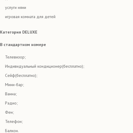
услуги няни
игровая комната для детей
Категория DELUXE
В стандартном номере
Телевизор;
Индивидуальный кондиционер(бесплатно);
Сейф(бесплатно);
Мини-бар;
Ванна;
Радио;
Фен;
Телефон;
Балкон.