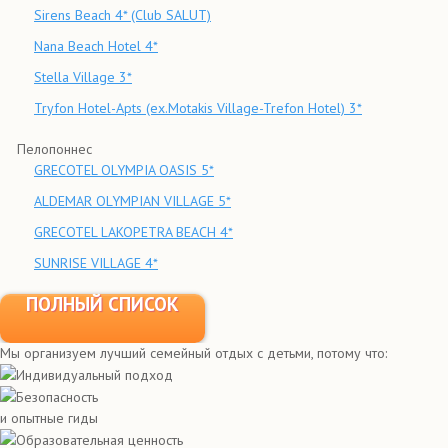
Sirens Beach 4* (Club SALUT)
Nana Beach Hotel 4*
Stella Village 3*
Tryfon Hotel-Apts (ex.Motakis Village-Trefon Hotel) 3*
Пелопоннес
GRECOTEL OLYMPIA OASIS 5*
ALDEMAR OLYMPIAN VILLAGE 5*
GRECOTEL LAKOPETRA BEACH 4*
SUNRISE VILLAGE 4*
ПОЛНЫЙ СПИСОК
Мы организуем лучший семейный отдых с детьми, потому что:
Индивидуальный подход
Безопасность
и опытные гиды
Образовательная ценность