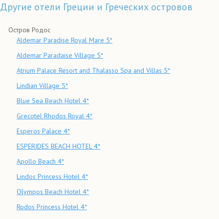
Другие отели Греции и Греческих островов
Остров Родос
Aldemar Paradise Royal Mare 5*
Aldemar Paradaise Village 5*
Atrium Palace Resort and Thalasso Spa and Villas 5*
Lindian Village 5*
Blue Sea Beach Hotel 4*
Grecotel Rhodos Royal 4*
Esperos Palace 4*
ESPERIDES BEACH HOTEL 4*
Apollo Beach 4*
Lindos Princess Hotel 4*
Olympos Beach Hotel 4*
Rodos Princess Hotel 4*