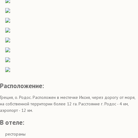
Расположение:
Греция, о. Родос. Расположен в местечке Иксия, через дорогу от моря,
на собственной территории более 12 га. Расcтояние г. Родос - 4 км,
аэропорт - 12 км.
В отеле:
рестораны