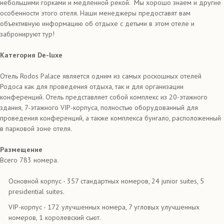
небольшими горками и медленной рекой. Мы хорошо знаем и другие
особенности этого отеля. Наши менеджеры предоставят вам
объективную информацию об отдыхе с детьми в этом отеле и
забронируют тур!
Категория De-luxe
Отель Rodos Palace является одним из самых роскошных отелей
Родоса как для проведения отдыха, так и для организации
конференций. Отель представляет собой комплекс из 20-этажного
здания, 7-этажного VIP-корпуса, полностью оборудованный для
проведения конференций, а также комплекса бунгало, расположенный
в парковой зоне отеля.
Размещение
Всего 783 номера.
Основной корпус - 357 стандартных номеров, 24 junior suites, 5
presidential suites.
VIP-корпус - 172 улучшенных номера, 7 угловых улучшенных
номеров, 1 королевский сьют.