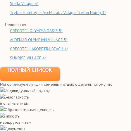
Stella Village 3*
Tryfon Hotel-Apts (ex.Motakis Village-Trefon Hotel) 3*
Пелопоннес
GRECOTEL OLYMPIA OASIS 5*
ALDEMAR OLYMPIAN VILLAGE 5*
GRECOTEL LAKOPETRA BEACH 4*
SUNRISE VILLAGE 4*
ПОЛНЫЙ СПИСОК
Мы организуем лучший семейный отдых с детьми, потому что:
Индивидуальный подход
Безопасность
и опытные гиды
Образовательная ценность
Гибкость
маршрутов и тем
Документы