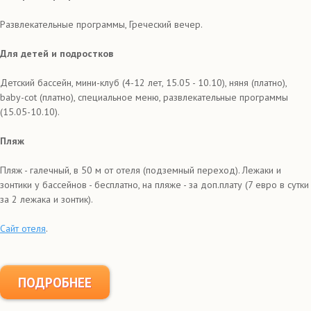
Развлекательные программы, Греческий вечер.
Для детей и подростков
Детский бассейн, мини-клуб (4-12 лет, 15.05 - 10.10), няня (платно),
baby-cot (платно), специальное меню, развлекательные программы
(15.05-10.10).
Пляж
Пляж - галечный, в 50 м от отеля (подземный переход). Лежаки и
зонтики у бассейнов - бесплатно, на пляже - за доп.плату (7 евро в сутки
за 2 лежака и зонтик).
Сайт отеля
.
ПОДРОБНЕЕ