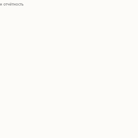
и отчётность